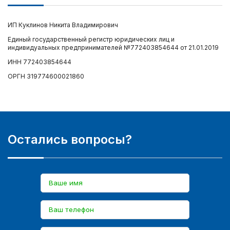
ИП Куклинов Никита Владимирович
Единый государственный регистр юридических лиц и
индивидуальных предпринимателей №772403854644 от 21.01.2019
ИНН 772403854644
ОРГН 319774600021860
Остались вопросы?