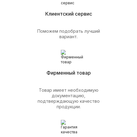
Клиентский сервис
Поможем подобрать лучший
вариант.
Фирменный товар
Товар имеет необходимую
документацию,
подтверждающую качество
продукции.