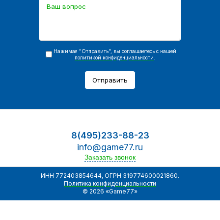
Нажимая "Отправить", вы соглашаетесь с нашей
политикой конфиденциальности
.
Отправить
8(495)233-88-23
info@game77.ru
Заказать звонок
ИНН 772403854644, ОГРН 319774600021860.
Политика конфиденциальности
© 2026 «Game77»