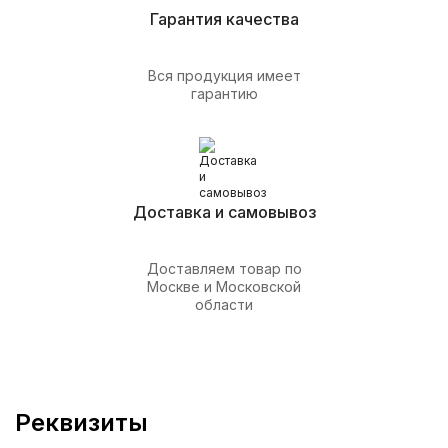
Гарантия качества
Вся продукция имеет
гарантию
Доставка и самовывоз
Доставляем товар по
Москве и Московской
области
Реквизиты