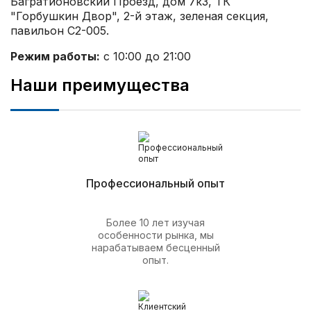
Багратионовский Проезд, дом 7к3, ТК
"Горбушкин Двор", 2-й этаж, зеленая секция,
павильон С2-005.
Режим работы:
с 10:00 до 21:00
Наши преимущества
Профессиональный опыт
Более 10 лет изучая
особенности рынка, мы
нарабатываем бесценный
опыт.