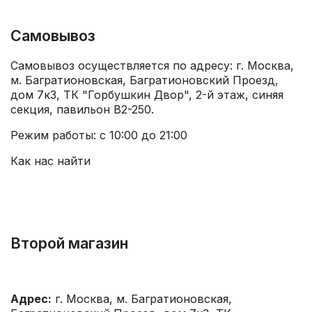
Самовывоз
Самовывоз осуществляется по адресу: г. Москва,
м. Багратионовская, Багратионовский Проезд,
дом 7к3, ТК "Горбушкин Двор", 2-й этаж, синяя
секция, павильон В2-250.
Режим работы: с 10:00 до 21:00
Как нас найти
Второй магазин
Адрес:
г. Москва, м. Багратионовская,