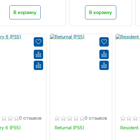
В корзину
В корзину
0 отзывов
0 отзывов
ry 6 (PS5)
Returnal (PS5)
Resident 