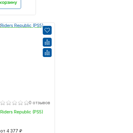
 корзину
0 отзывов
Riders Republic (PS5)
от 4 377 ₽