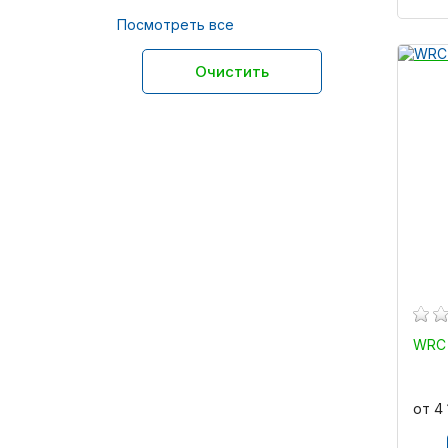
Посмотреть все
Очистить
WRC 
от 4