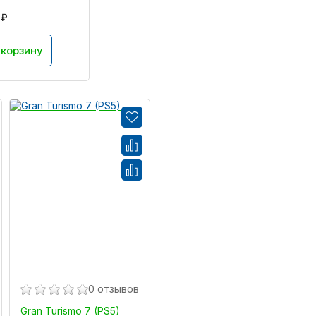
 ₽
 корзину
0 отзывов
Gran Turismo 7 (PS5)