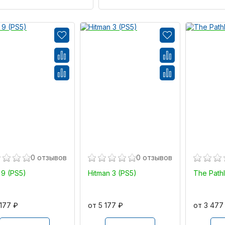
0 отзывов
0 отзывов
9 (PS5)
Hitman 3 (PS5)
The Path
 177 ₽
от 5 177 ₽
от 3 477