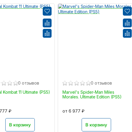
0 отзывов
0 отзывов
l Kombat 11 Ultimate (PS5)
Marvel's Spider-Man Miles
Morales. Ultimate Edition (PS5)
 777 ₽
от 6 977 ₽
В корзину
В корзину