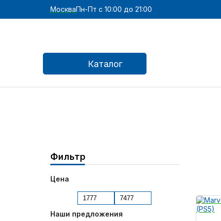
Москва
Пн-Пт с 10:00 до 21:00
Каталог
Фильтр
Цена
Наши предложения