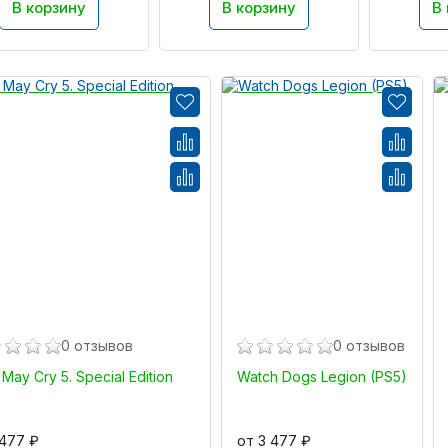
В корзину
В корзину
В
0 отзывов
0 отзывов
 May Cry 5. Special Edition
Watch Dogs Legion (PS5)
)
 477 ₽
от 3 477 ₽