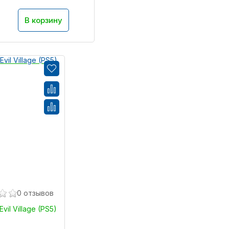
В корзину
0 отзывов
Evil Village (PS5)