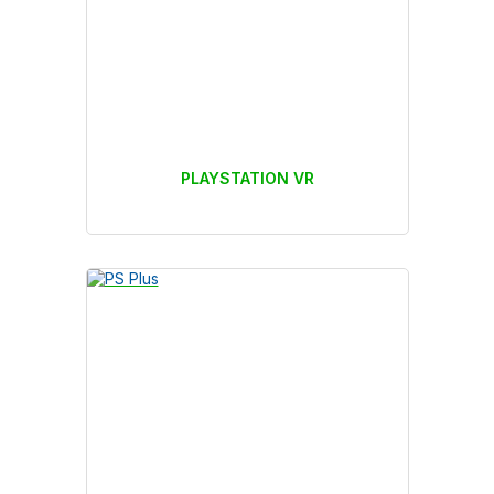
PLAYSTATION VR