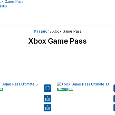
ox Game Pass
Plus
Каталог
/
Xbox Game Pass
Xbox Game Pass