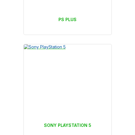
PS PLUS
SONY PLAYSTATION 5