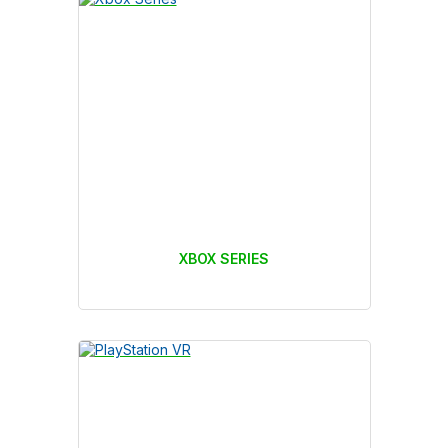
XBOX SERIES