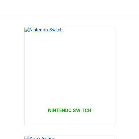
NINTENDO SWITCH