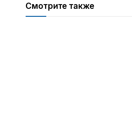
Смотрите также