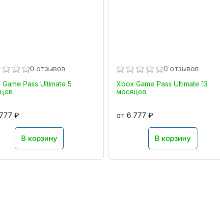
0 отзывов
0 отзывов
 Game Pass Ultimate 5
Xbox Game Pass Ultimate 13
цев
месяцев
 777 ₽
от 6 777 ₽
В корзину
В корзину