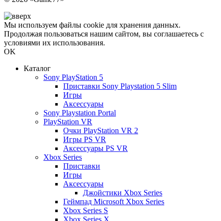
Мы используем файлы cookie для хранения данных.
Продолжая пользоваться нашим сайтом, вы соглашаетесь с
условиями их использования.
OK
Каталог
Sony PlayStation 5
Приставки Sony Playstation 5 Slim
Игры
Аксессуары
Sony Playstation Portal
PlayStation VR
Очки PlayStation VR 2
Игры PS VR
Аксессуары PS VR
Xbox Series
Приставки
Игры
Аксессуары
Джойстики Xbox Series
Геймпад Microsoft Xbox Series
Xbox Series S
Xbox Series X