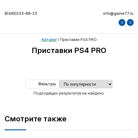
8(495)233-88-23
info@game77.ru
0
0
Каталог
/
Приставки PS4 PRO
Приставки PS4 PRO
Фильтры
Подходящих результатов не найдено.
Смотрите также