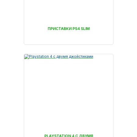
ПРИСТАВКИ PS4 SLIM
PLAYSTATION 4 С ДВУМЯ