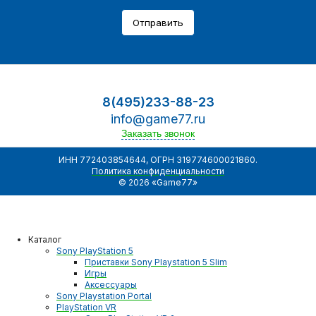
Отправить
8(495)233-88-23
info@game77.ru
Заказать звонок
ИНН 772403854644, ОГРН 319774600021860.
Политика конфиденциальности
© 2026 «Game77»
Каталог
Sony PlayStation 5
Приставки Sony Playstation 5 Slim
Игры
Аксессуары
Sony Playstation Portal
PlayStation VR