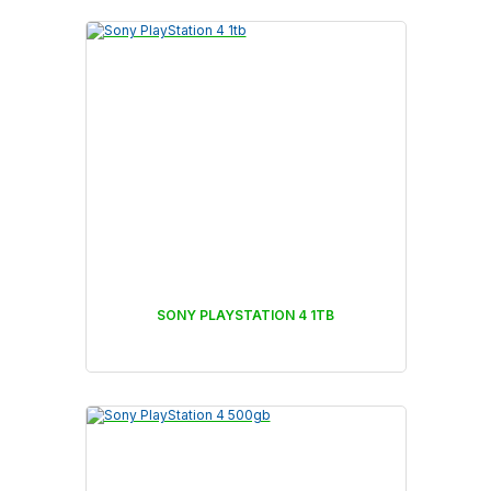
SONY PLAYSTATION 4 1TB