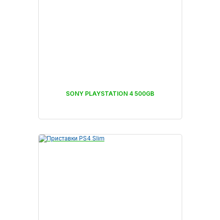
SONY PLAYSTATION 4 500GB