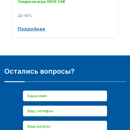
Скидки на игры XBOX ONE
До 40%
Подробнее
Остались вопросы?