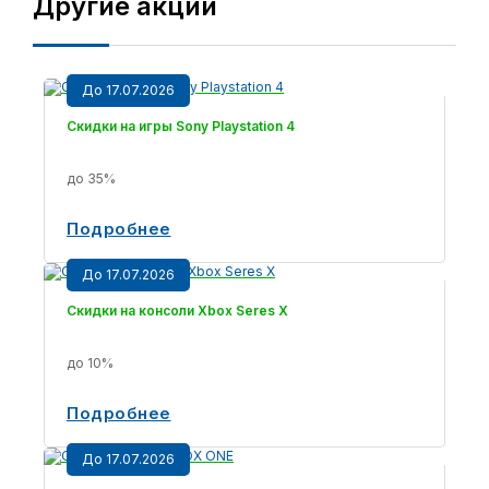
Другие акции
До 17.07.2026
Скидки на игры Sony Playstation 4
до 35%
Подробнее
До 17.07.2026
Скидки на консоли Xbox Seres X
до 10%
Подробнее
До 17.07.2026