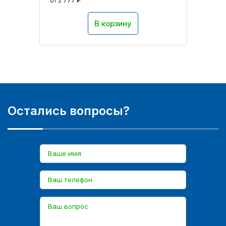
от 2 777 ₽
В корзину
Остались вопросы?