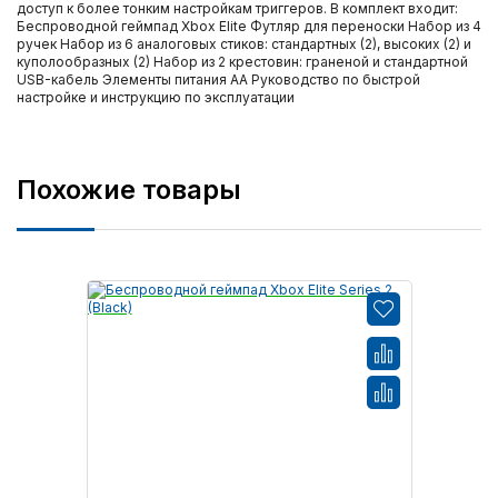
доступ к более тонким настройкам триггеров. В комплект входит:
Беспроводной геймпад Xbox Elite Футляр для переноски Набор из 4
ручек Набор из 6 аналоговых стиков: стандартных (2), высоких (2) и
куполообразных (2) Набор из 2 крестовин: граненой и стандартной
USB-кабель Элементы питания AA Руководство по быстрой
настройке и инструкцию по эксплуатации
Похожие товары