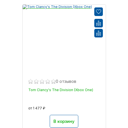
0 отзывов
Tom Clancy's The Division (Xbox One)
от 1 477 ₽
В корзину