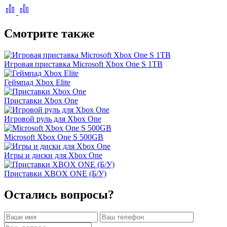
Смотрите также
Игровая приставка Microsoft Xbox One S 1TB
Геймпад Xbox Elite
Приставки Xbox One
Игровой руль для Xbox One
Microsoft Xbox One S 500GB
Игры и диски для Xbox One
Приставки XBOX ONE (Б/У)
Остались вопросы?