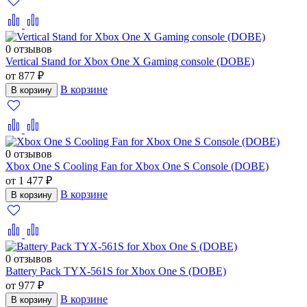
0 отзывов
Vertical Stand for Xbox One X Gaming console (DOBE)
от 877 ₽
В корзине
В корзину
0 отзывов
Xbox One S Cooling Fan for Xbox One S Console (DOBE)
от 1 477 ₽
В корзине
В корзину
0 отзывов
Battery Pack TYX-561S for Xbox One S (DOBE)
от 977 ₽
В корзине
В корзину