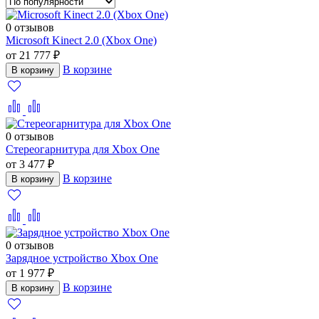
0 отзывов
Microsoft Kinect 2.0 (Xbox One)
от 21 777 ₽
В корзине
В корзину
0 отзывов
Стереогарнитура для Xbox One
от 3 477 ₽
В корзине
В корзину
0 отзывов
Зарядное устройство Xbox One
от 1 977 ₽
В корзине
В корзину