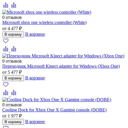
0 отзывов
Microsoft xbox one wireless controller (White)
от 4 477 ₽
В корзине
В корзину
0 отзывов
Переходник Microsoft Kinect adapter for Windows (Xbox One)
от 5 477 ₽
В корзине
В корзину
0 отзывов
Cooling Dock for Xbox One X Gaming console (DOBE)
от 1 977 ₽
В корзине
В корзину