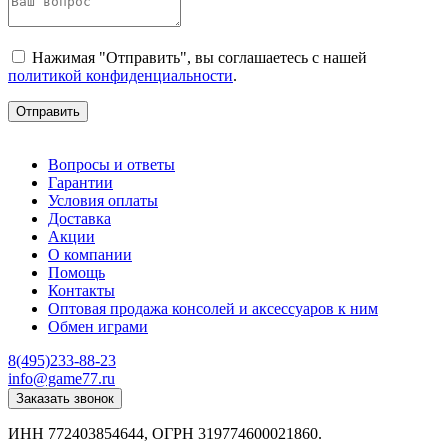
Нажимая "Отправить", вы соглашаетесь с нашей
политикой конфиденциальности
.
Отправить
Вопросы и ответы
Гарантии
Условия оплаты
Доставка
Акции
О компании
Помощь
Контакты
Оптовая продажа консолей и аксессуаров к ним
Обмен играми
8(495)233-88-23
info@game77.ru
Заказать звонок
ИНН 772403854644, ОГРН 319774600021860.