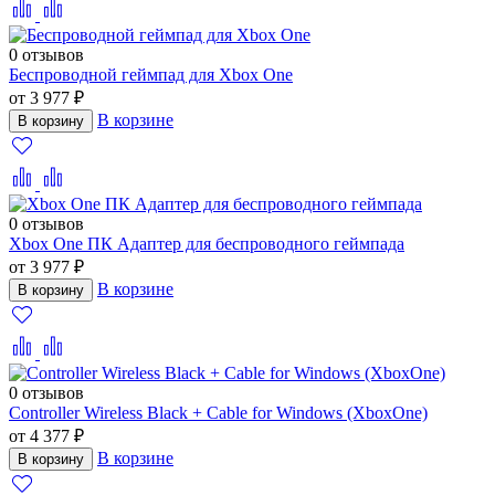
0 отзывов
Беспроводной геймпад для Xbox One
от 3 977 ₽
В корзине
В корзину
0 отзывов
Xbox One ПК Адаптер для беспроводного геймпада
от 3 977 ₽
В корзине
В корзину
0 отзывов
Controller Wireless Black + Cable for Windows (XboxOne)
от 4 377 ₽
В корзине
В корзину