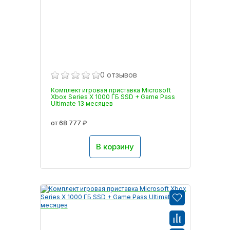
0 отзывов
Комплект игровая приставка Microsoft
Xbox Series X 1000 ГБ SSD + Game Pass
Ultimate 13 месяцев
от 68 777 ₽
В корзину