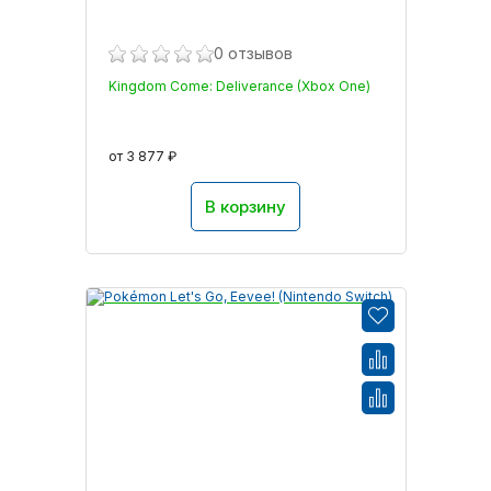
0 отзывов
Kingdom Come: Deliverance (Xbox One)
от 3 877 ₽
В корзину