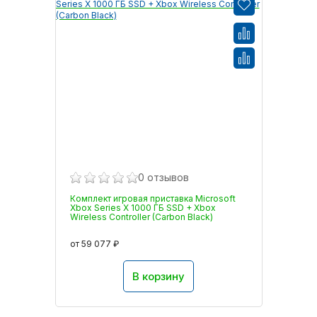
0 отзывов
Комплект игровая приставка Microsoft
Xbox Series X 1000 ГБ SSD + Xbox
Wireless Controller (Carbon Black)
от 59 077 ₽
В корзину