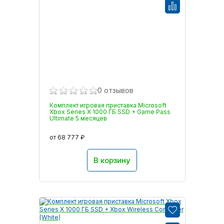
0 отзывов
Комплект игровая приставка Microsoft
Xbox Series X 1000 ГБ SSD + Game Pass
Ultimate 5 месяцев
от 68 777 ₽
В корзину