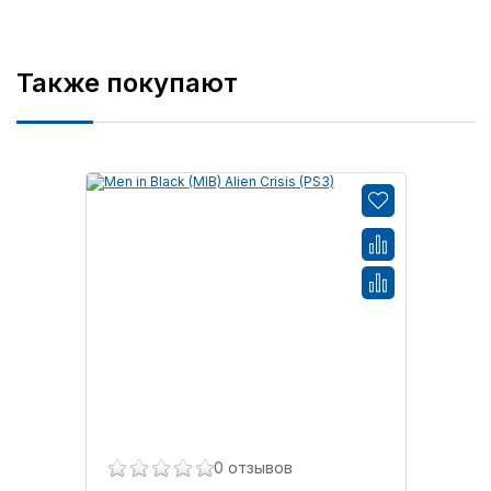
Также покупают
0 отзывов