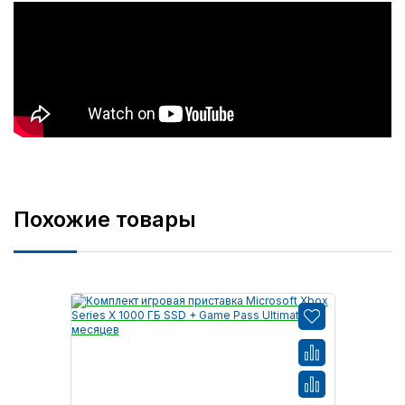
Похожие товары