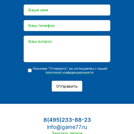
Нажимая "Отправить", вы соглашаетесь с нашей
политикой конфиденциальности
.
Отправить
8(495)233-88-23
info@game77.ru
Заказать звонок