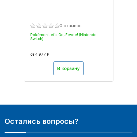
0 отзывов
Pokémon Let's Go, Eevee! (Nintendo
Switch)
от 4 977 ₽
В корзину
Остались вопросы?