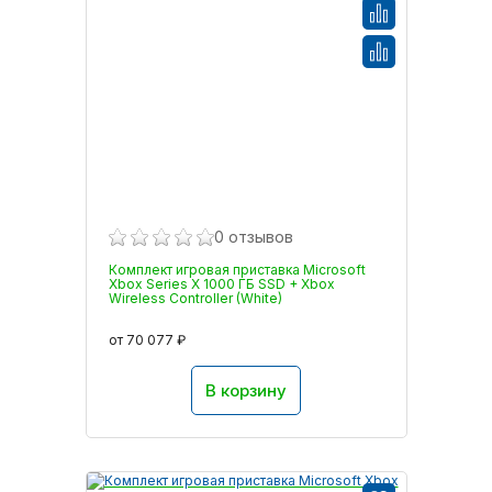
0 отзывов
Комплект игровая приставка Microsoft
Xbox Series X 1000 ГБ SSD + Xbox
Wireless Controller (White)
от 70 077 ₽
В корзину