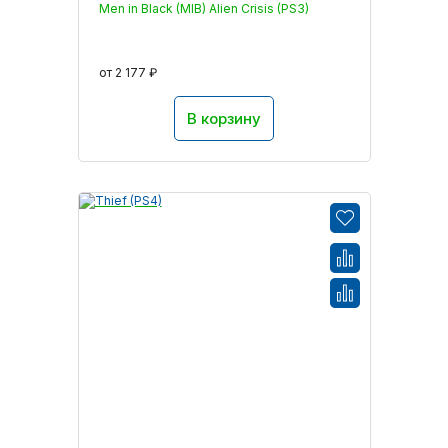
Men in Black (MIB) Alien Crisis (PS3)
от 2 177 ₽
В корзину