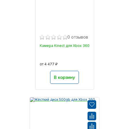
0 отзывов
Камера Kinect для Xbox 360
от 4 477 ₽
В корзину