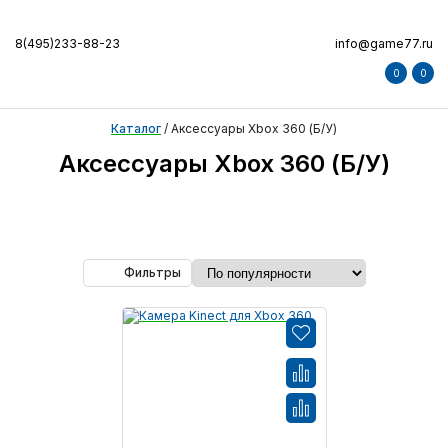
8(495)233-88-23
info@game77.ru
0
0
Каталог
/
Аксессуары Xbox 360 (Б/У)
Аксессуары Xbox 360 (Б/У)
Фильтры