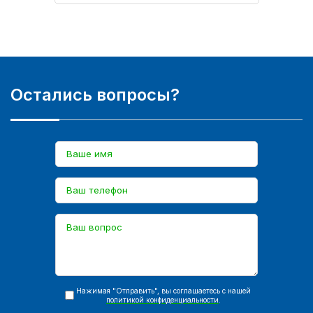
Остались вопросы?
Нажимая "Отправить", вы соглашаетесь с нашей
политикой конфиденциальности
.