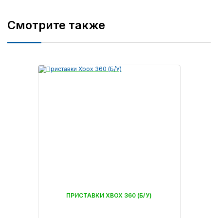
Смотрите также
ПРИСТАВКИ XBOX 360 (Б/У)