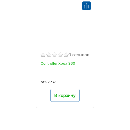
0 отзывов
Controller Xbox 360
от 977 ₽
В корзину