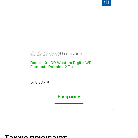
0 отзывов
Внешний HDD Western Digital WD
Elements Portable 2 Tb
от 5 577 ₽
В корзину
Также покупают