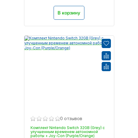
В корзину
0 отзывов
Комплект Nintendo Switch 32GB (Grey) с
улучшенным временем автономной
работы + Joy-Con (Purple/Orange)