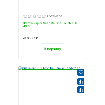
0 отзывов
Жесткий диск Seagate One Touch 2Tb
4977
от 9 977 ₽
В корзину