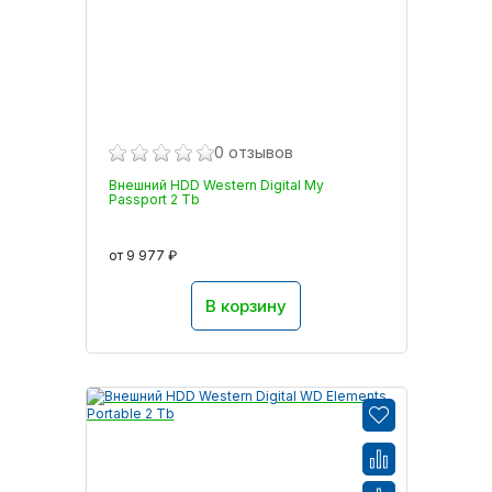
0 отзывов
Внешний HDD Western Digital My
Passport 2 Tb
от 9 977 ₽
В корзину