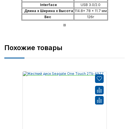
Interface
USB 3.0/2.0
Длина x Ширина x Высота
114.8x 78 x 11.7 мм
Вес
126г
Похожие товары