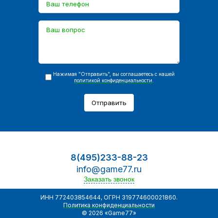
Нажимая "Отправить", вы соглашаетесь с нашей
политикой конфиденциальности
.
Отправить
8(495)233-88-23
info@game77.ru
Заказать звонок
ИНН 772403854644, ОГРН 319774600021860.
Политика конфиденциальности
© 2026 «Game77»