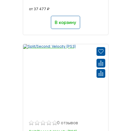
от 37 477 ₽
В корзину
0 отзывов