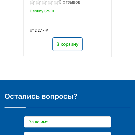
0 отзывов
Destiny (PS3)
от 2 277 ₽
В корзину
Остались вопросы?