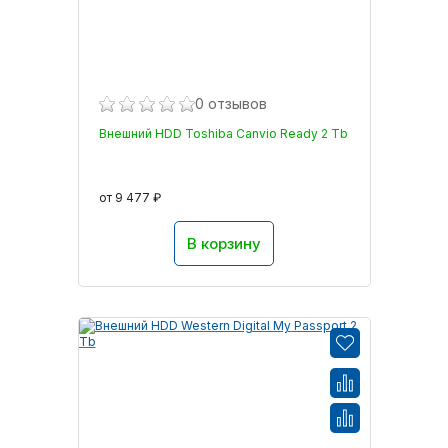
0 отзывов
Внешний HDD Toshiba Canvio Ready 2 Tb
от 9 477 ₽
В корзину