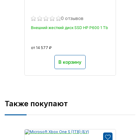
0 отзывов
Внешний жесткий диск SSD HP P600 1 Tb
от 14 577 ₽
В корзину
Также покупают