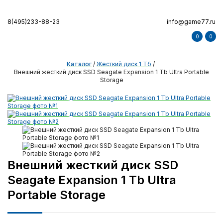
8(495)233-88-23
info@game77.ru
0
0
Каталог
/
Жесткий диск 1 Тб
/
Внешний жесткий диск SSD Seagate Expansion 1 Tb Ultra Portable
Storage
Внешний жесткий диск SSD
Seagate Expansion 1 Tb Ultra
Portable Storage