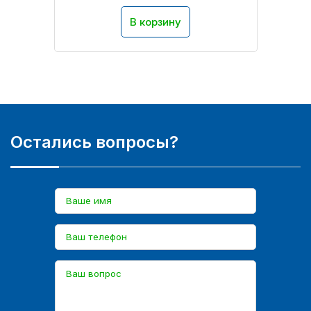
В корзину
Остались вопросы?