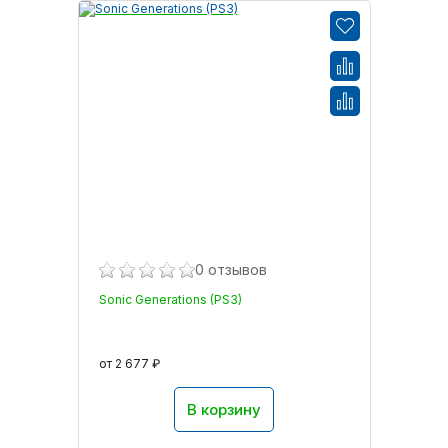
0 отзывов
Sonic Generations (PS3)
от 2 677 ₽
В корзину