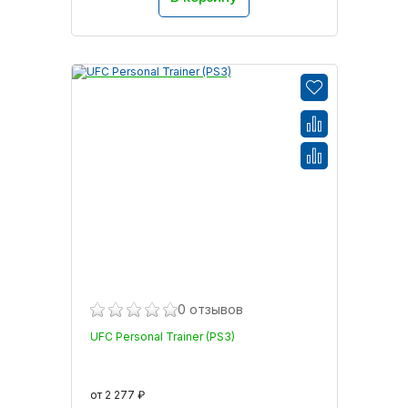
0 отзывов
UFC Personal Trainer (PS3)
от 2 277 ₽