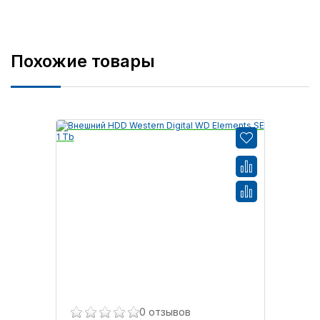
Похожие товары
0 отзывов