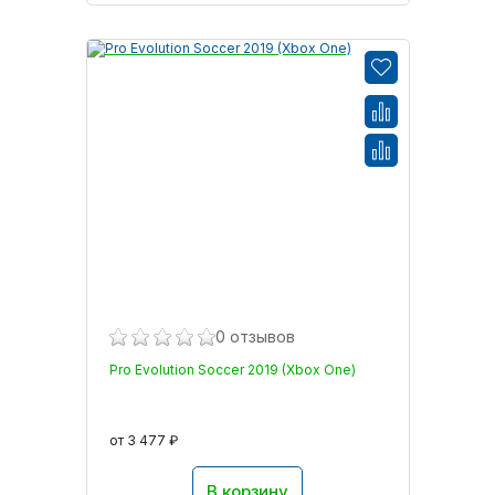
0 отзывов
Pro Evolution Soccer 2019 (Xbox One)
от 3 477 ₽
В корзину