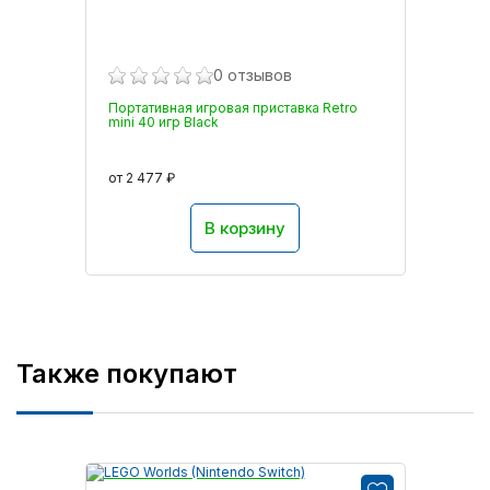
0 отзывов
Портативная игровая приставка Retro
mini 40 игр Black
от 2 477 ₽
В корзину
Также покупают