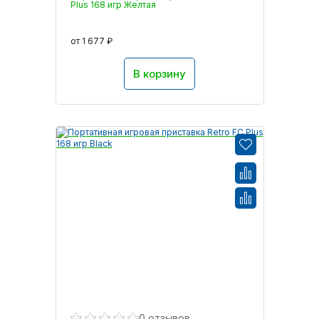
Plus 168 игр Желтая
от 1 677 ₽
В корзину
0 отзывов