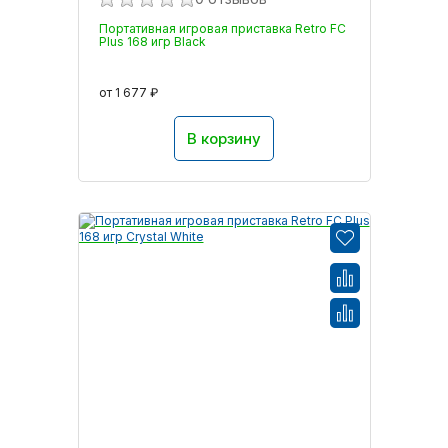
Портативная игровая приставка Retro FC
Plus 168 игр Black
от 1 677 ₽
В корзину