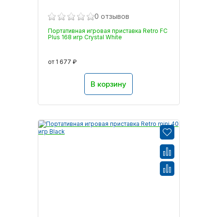
0 отзывов
Портативная игровая приставка Retro FC
Plus 168 игр Crystal White
от 1 677 ₽
В корзину