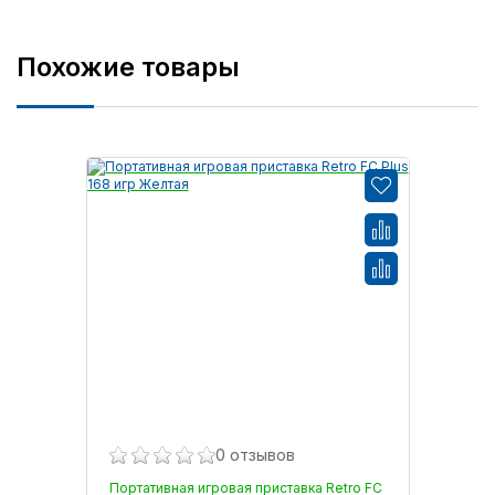
Похожие товары
0 отзывов
Портативная игровая приставка Retro FC