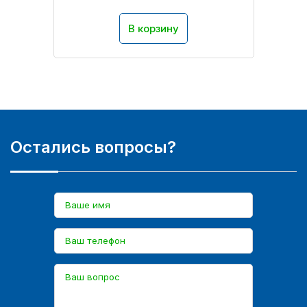
В корзину
Остались вопросы?