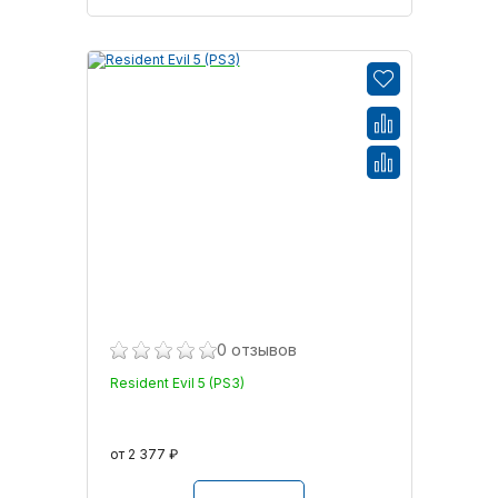
0 отзывов
Resident Evil 5 (PS3)
от 2 377 ₽