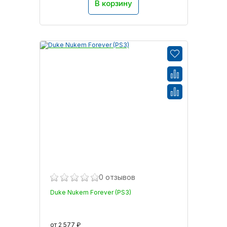
В корзину
0 отзывов
Duke Nukem Forever (PS3)
от 2 577 ₽