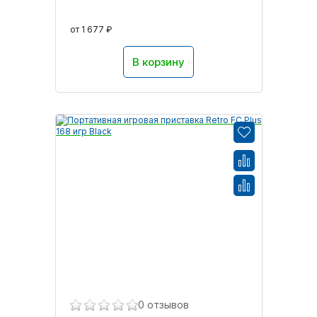
от 1 677 ₽
В корзину
0 отзывов