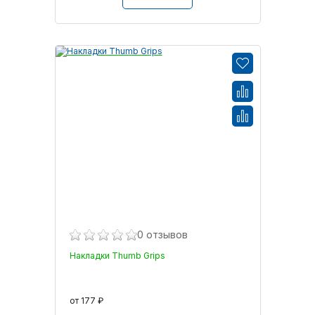
0 отзывов
Накладки Thumb Grips
от 177 ₽