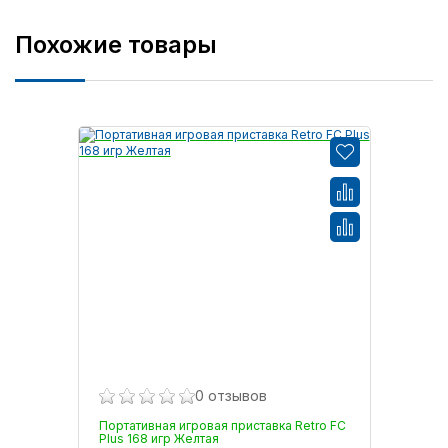
Похожие товары
0 отзывов
Портативная игровая приставка Retro FC
Plus 168 игр Желтая