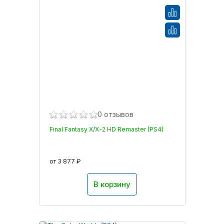
0 отзывов
Final Fantasy X/X-2 HD Remaster (PS4)
от 3 877 ₽
В корзину