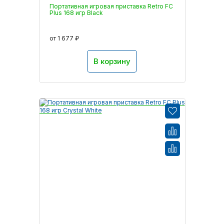
Портативная игровая приставка Retro FC
Plus 168 игр Black
от 1 677 ₽
В корзину