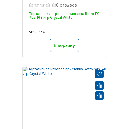
0 отзывов
Портативная игровая приставка Retro FC
Plus 168 игр Crystal White
от 1 677 ₽
В корзину