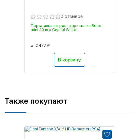
0 отзывов
Портативная игровая приставка Retro
mini 40 игр Crystal White
от 2 477 ₽
В корзину
Также покупают