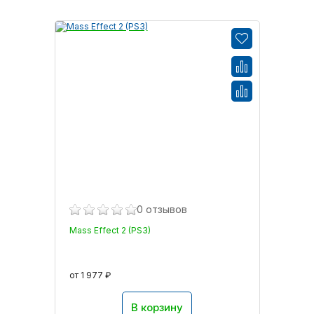
0 отзывов
Mass Effect 2 (PS3)
от 1 977 ₽
В корзину