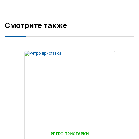
Смотрите также
РЕТРО ПРИСТАВКИ