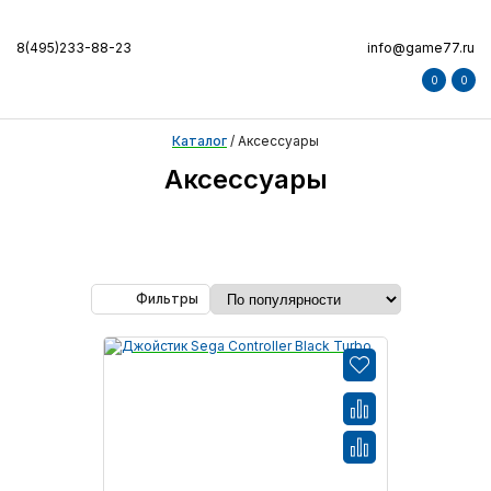
8(495)233-88-23
info@game77.ru
0
0
Каталог
/
Аксессуары
Аксессуары
Фильтры