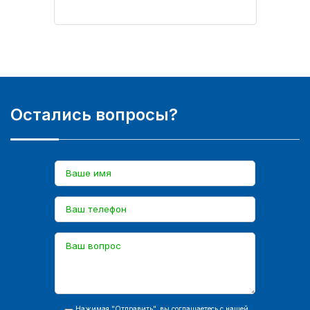
Остались вопросы?
Нажимая "Отправить", вы соглашаетесь с нашей