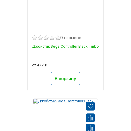
0 отзывов
Джойстик Sega Controller Black Turbo
от 477 ₽
В корзину