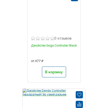
0 отзывов
Джойстик Sega Controller Black
от 477 ₽
В корзину