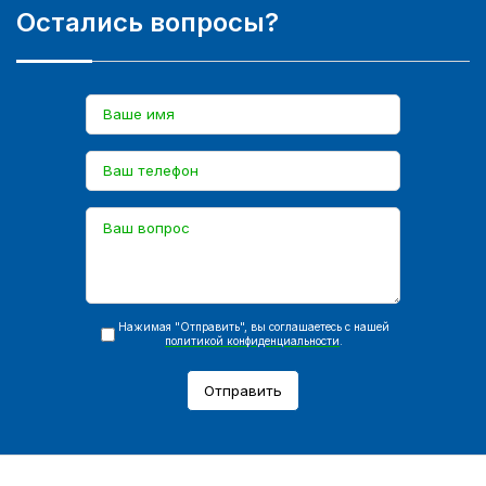
Остались вопросы?
Нажимая "Отправить", вы соглашаетесь с нашей
политикой конфиденциальности
.
Отправить