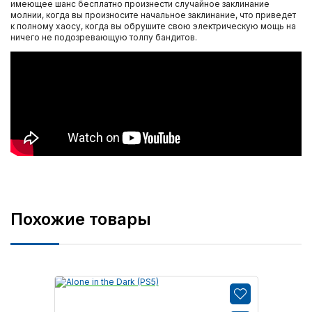
имеющее шанс бесплатно произнести случайное заклинание
молнии, когда вы произносите начальное заклинание, что приведет
к полному хаосу, когда вы обрушите свою электрическую мощь на
ничего не подозревающую толпу бандитов.
Похожие товары