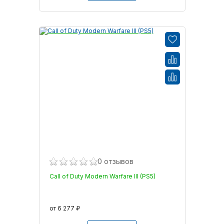
0 отзывов
Call of Duty Modern Warfare III (PS5)
от 6 277 ₽