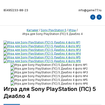
8(495)233-88-23
info@game77.ru
0
0
Каталог
/
Sony PlayStation 5
/
Игры
/
Игра для Sony PlayStation (ПС) 5 Диабло 4
Игра для Sony PlayStation (ПС) 5
Диабло 4