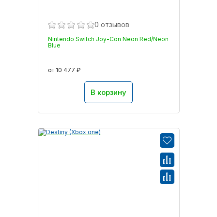
0 отзывов
Nintendo Switch Joy-Con Neon Red/Neon
Blue
от 10 477 ₽
В корзину