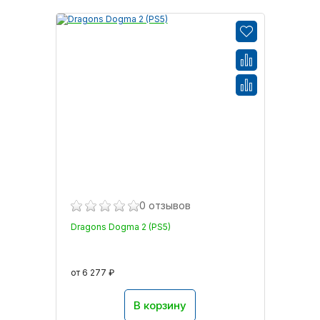
0 отзывов
Dragons Dogma 2 (PS5)
от 6 277 ₽
В корзину