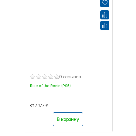
0 отзывов
Rise of the Ronin (PS5)
от 7 177 ₽
В корзину