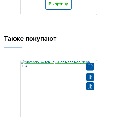
В корзину
Также покупают