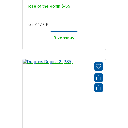
Rise of the Ronin (PS5)
от 7 177 ₽
В корзину