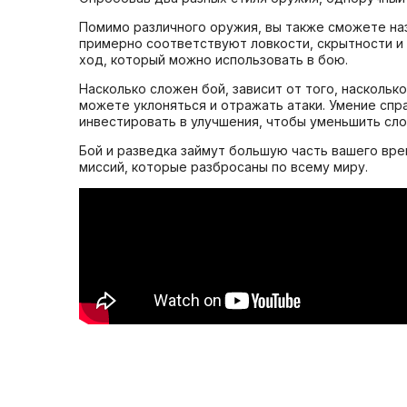
Помимо различного оружия, вы также сможете наз
примерно соответствуют ловкости, скрытности и 
ход, который можно использовать в бою.
Насколько сложен бой, зависит от того, наскольк
можете уклоняться и отражать атаки. Умение спр
инвестировать в улучшения, чтобы уменьшить сло
Бой и разведка займут большую часть вашего вре
миссий, которые разбросаны по всему миру.