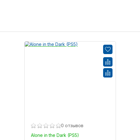
0 отзывов
Alone in the Dark (PS5)