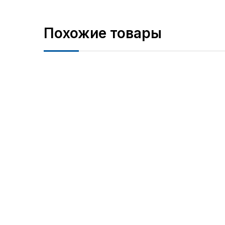
Похожие товары