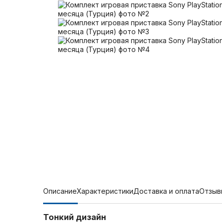
Описание
Характеристики
Доставка и оплата
Отзыв
Тонкий дизайн