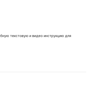
дробную текстовую и видео инструкцию для