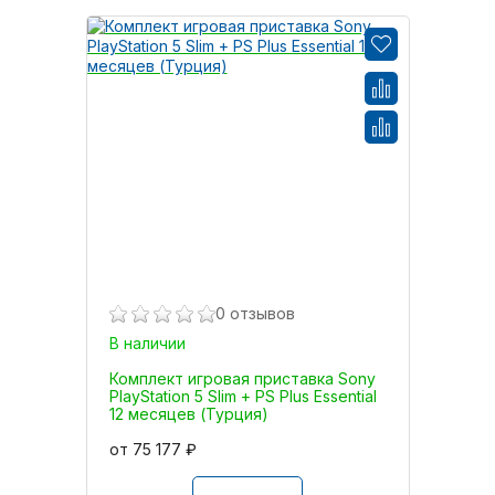
0 отзывов
В наличии
Комплект игровая приставка Sony
PlayStation 5 Slim + PS Plus Essential
12 месяцев (Турция)
от 75 177 ₽