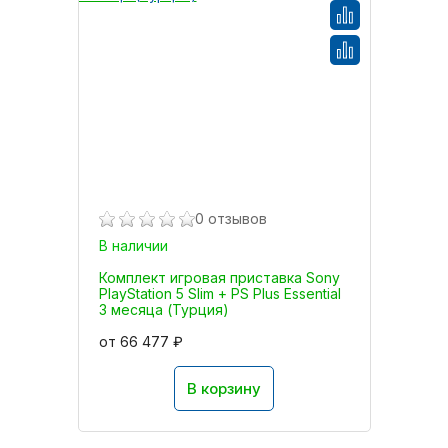
0 отзывов
В наличии
Комплект игровая приставка Sony
PlayStation 5 Slim + PS Plus Essential
3 месяца (Турция)
от 66 477 ₽
В корзину