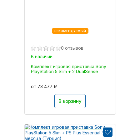
РЕКОМЕНДУЕМЫЙ
0 отзывов
В наличии
Комплект игровая приставка Sony
PlayStation 5 Slim + 2 DualSense
от 73 477 ₽
В корзину