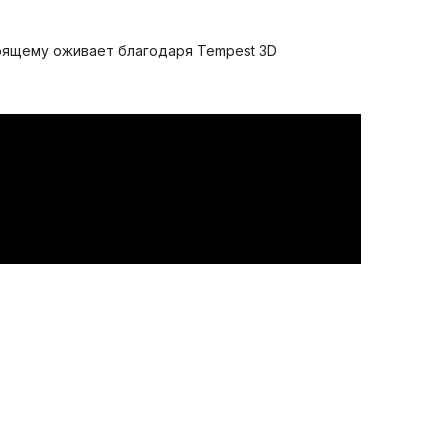
тоящему оживает благодаря Tempest 3D