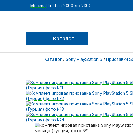
Москва
Пн-Пт с 10:00 до 21:00
Каталог
Каталог
/
Sony PlayStation 5
/
Приставки Son