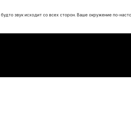
, будто звук исходит со всех сторон. Ваше окружение по-нас