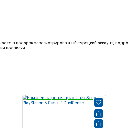
получаете в подарок зарегистрированный турецкий аккаунт, по
ии подписки.