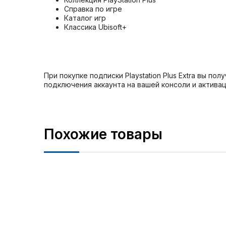
Справка по игре
Каталог игр
Классика Ubisoft+
При покупке подписки Playstation Plus Extra вы 
подключения аккаунта на вашей консоли и активац
Похожие товары