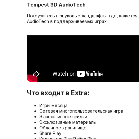
Tempest 3D AudioTech
Погрузитесь в звуковые ландшафты, где, кажется
AudioTech в поддерживаемых играх.
Что входит в Extra:
Игры месяца
Сетевая многопользовательская игра
Эксклюзивные скидки
Эксклюзивные материалы
Облачное хранилище
Share Play
Коллекция PlayStation Plus