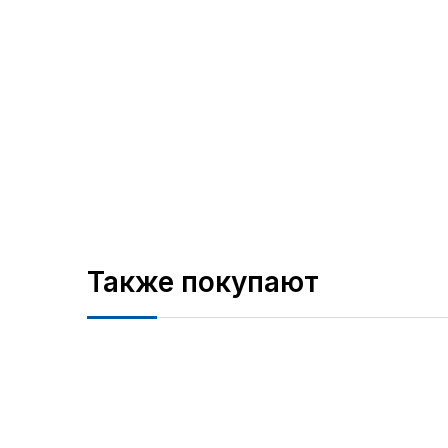
Также покупают