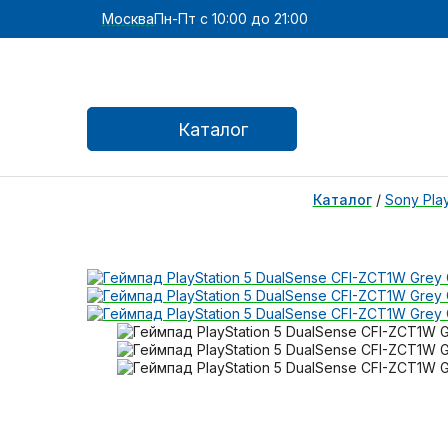
Москва
Пн-Пт с 10:00 до 21:00
Каталог
Каталог
/
Sony Play