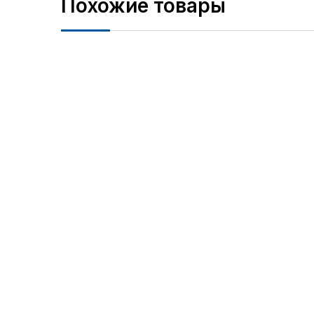
Похожие товары