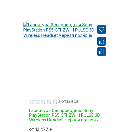
0 отзывов
Гарнитура беспроводная Sony
PlayStation PS5 CFI-ZWH1 PULSE 3D
Wireless Headset Черная полночь
от 12 477 ₽