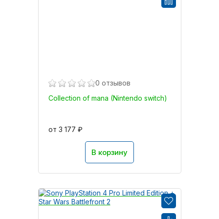
0 отзывов
Collection of mana (Nintendo switch)
от 3 177 ₽
В корзину