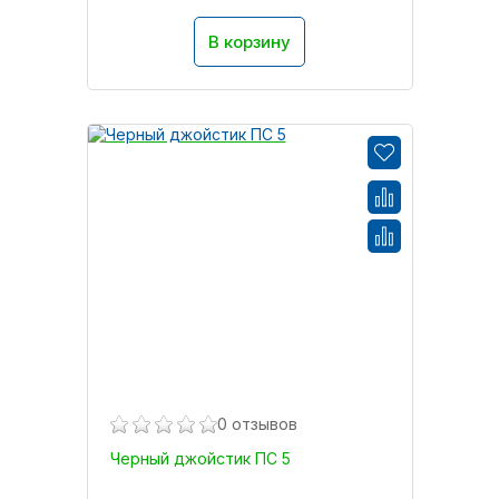
В корзину
0 отзывов
Черный джойстик ПС 5