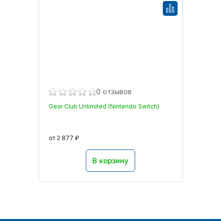
0 отзывов
Gear Club Unlimited (Nintendo Switch)
от 2 877 ₽
В корзину