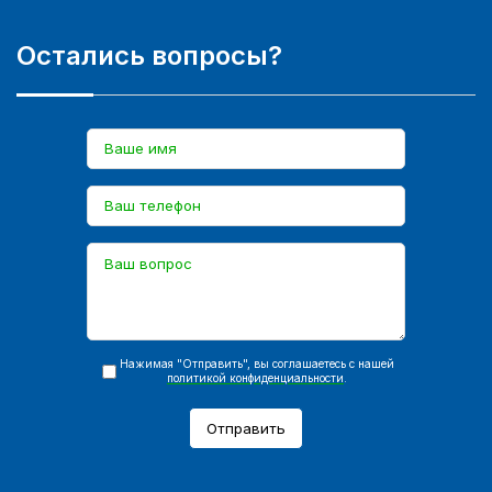
Остались вопросы?
Нажимая "Отправить", вы соглашаетесь с нашей
политикой конфиденциальности
.
Отправить