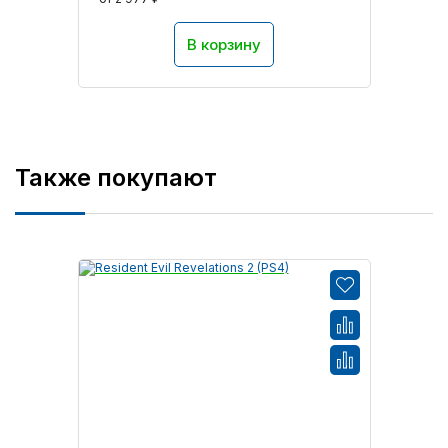
В корзину
Также покупают