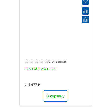
0 отзывов
PGA TOUR 2K21 (PS4)
от 3 677 ₽
В корзину