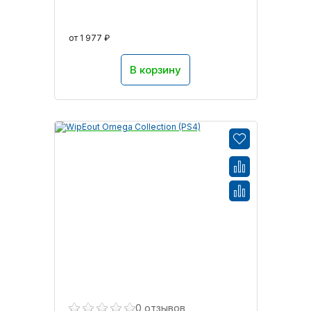
от 1 977 ₽
В корзину
0 отзывов