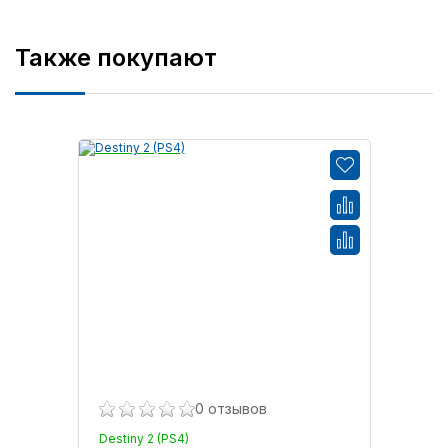
Также покупают
0 отзывов
Destiny 2 (PS4)