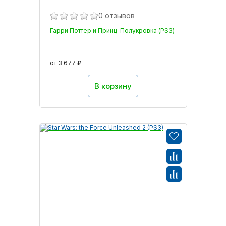
0 отзывов
Гарри Поттер и Принц-Полукровка (PS3)
от 3 677 ₽
В корзину