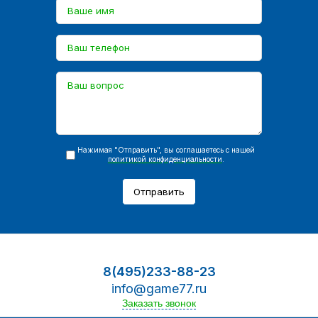
Нажимая "Отправить", вы соглашаетесь с нашей
политикой конфиденциальности
.
Отправить
8(495)233-88-23
info@game77.ru
Заказать звонок