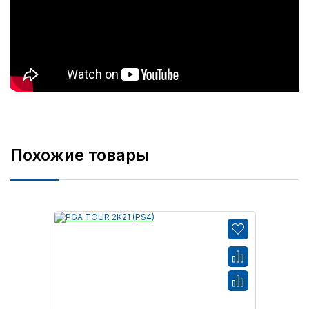
Похожие товары