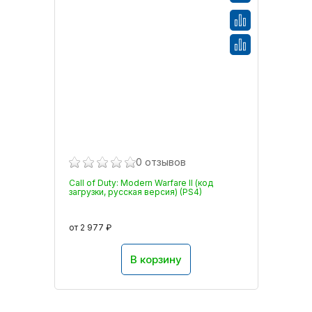
0 отзывов
Call of Duty: Modern Warfare II (код
загрузки, русская версия) (PS4)
от 2 977 ₽
В корзину