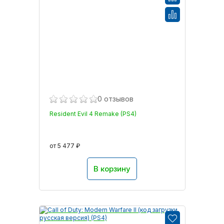
0 отзывов
Resident Evil 4 Remake (PS4)
от 5 477 ₽
В корзину