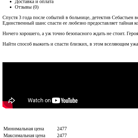
Доставка и оплата
Отзывы (0)
Спустя 3 года после событий в больнице, детектив Себастьен в
Единственный шанс спасти ее любезно предоставляет тайная 
Ничего хорошего, а уж точно безопасного ждать не стоит. Гер
Найти способ выжить и спасти близких, в этом вселяющим ужас 
Минимальная цена
2477
Максимальная цена
2477