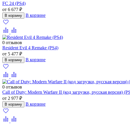
FC 24 (PS4)
от 6 677 ₽
В корзине
В корзину
0 отзывов
Resident Evil 4 Remake (PS4)
от 5 477 ₽
В корзине
В корзину
0 отзывов
Call of Duty: Modern Warfare II (код загрузки, русская версия) (P
от 2 977 ₽
В корзине
В корзину