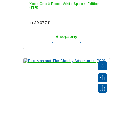
Xbox One X Robot White Special Edition
(1TB)
от 39 977 ₽
В корзину