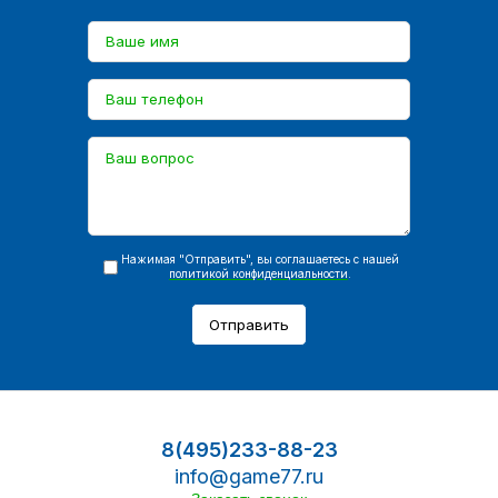
Нажимая "Отправить", вы соглашаетесь с нашей
политикой конфиденциальности
.
Отправить
8(495)233-88-23
info@game77.ru