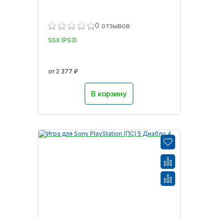
0 отзывов
SSX (PS3)
от 2 377 ₽
В корзину