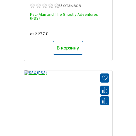
0 отзывов
Pac-Man and The Ghostly Adventures
(PS3)
от 2 277 ₽
В корзину