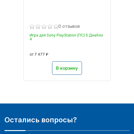
0 отзывов
Игра для Sony PlayStation (ПС) 5 Диабло
4
от 7 477 ₽
В корзину
Остались вопросы?