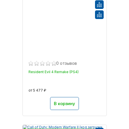
0 отзывов
Resident Evil 4 Remake (PS4)
от 5 477 ₽
В корзину