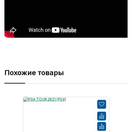
Похожие товары