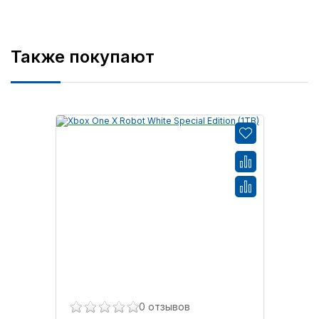
Также покупают
0 отзывов