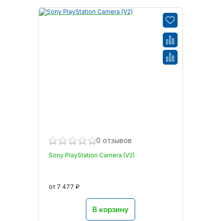
0 отзывов
Sony PlayStation Camera (V2)
от 7 477 ₽
В корзину