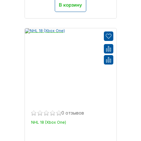
В корзину
0 отзывов
NHL 18 (Xbox One)