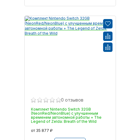
0 отзывов
Комплект Nintendo Switch 32GB
(NeonRed/NeonBlue) с улучшенным
временем автономной работы + The
Legend of Zelda: Breath of the Wild
от 35 877 ₽