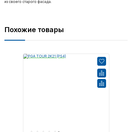
из своего старого фасада.
Похожие товары