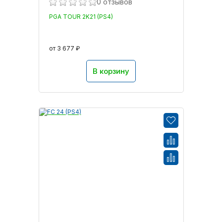
0 отзывов
PGA TOUR 2K21 (PS4)
от 3 677 ₽
В корзину