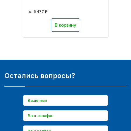
от 6 477 ₽
В корзину
Остались вопросы?