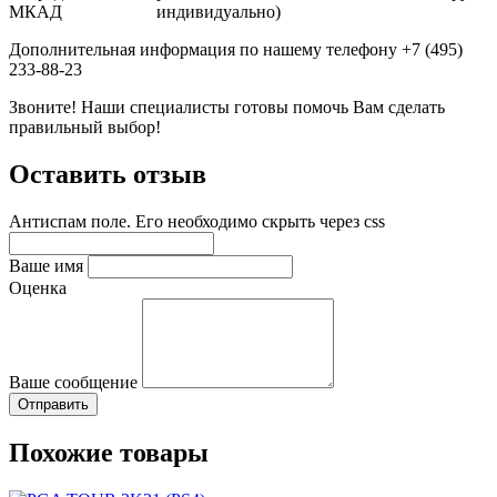
МКАД
индивидуально)
Дополнительная информация по нашему телефону +7 (495)
233-88-23
Звоните! Наши специалисты готовы помочь Вам сделать
правильный выбор!
Оставить отзыв
Антиспам поле. Его необходимо скрыть через css
Ваше имя
Оценка
Ваше сообщение
Похожие товары