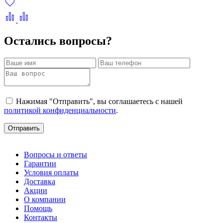
Остались вопросы?
Нажимая "Отправить", вы соглашаетесь с нашей
политикой конфиденциальности
.
Отправить
Вопросы и ответы
Гарантии
Условия оплаты
Доставка
Акции
О компании
Помощь
Контакты