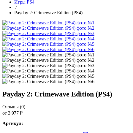
Игры PS4
/
Payday 2: Crimewave Edition (PS4)
Payday 2: Crimewave Edition (PS4)
Отзывы (0)
от 3 977 ₽
Артикул: