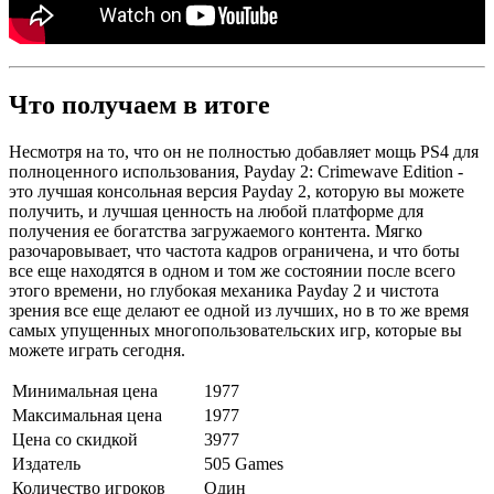
Что получаем в итоге
Несмотря на то, что он не полностью добавляет мощь PS4 для
полноценного использования, Payday 2: Crimewave Edition -
это лучшая консольная версия Payday 2, которую вы можете
получить, и лучшая ценность на любой платформе для
получения ее богатства загружаемого контента. Мягко
разочаровывает, что частота кадров ограничена, и что боты
все еще находятся в одном и том же состоянии после всего
этого времени, но глубокая механика Payday 2 и чистота
зрения все еще делают ее одной из лучших, но в то же время
самых упущенных многопользовательских игр, которые вы
можете играть сегодня.
Минимальная цена
1977
Максимальная цена
1977
Цена со скидкой
3977
Издатель
505 Games
Количество игроков
Один