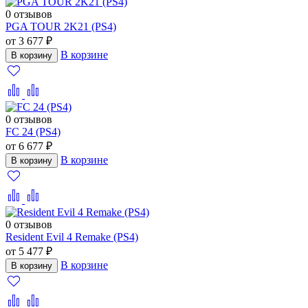
0 отзывов
PGA TOUR 2K21 (PS4)
от 3 677 ₽
В корзине
В корзину
0 отзывов
FC 24 (PS4)
от 6 677 ₽
В корзине
В корзину
0 отзывов
Resident Evil 4 Remake (PS4)
от 5 477 ₽
В корзине
В корзину