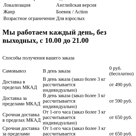
Локализация
Английская версия
Жанр
Боевик / Action
Возрастное ограничение
Для взрослых
Мы работаем каждый день, без
выходных, с 10.00 до 21.00
Способы получения вашего заказа
0 руб.
Самовывоз
В день заказа
(бесплатно)
В день заказа (заказ более 3 кг
Доставка в
рассчитывается
от 490 руб.
пределах МКАД
индивидуально)
В день заказа (заказ более 3 кг
Доставка за
рассчитывается
от 590 руб.
пределами МКАД
индивидуально)
От 1-ого часа (заказ более 3 кг
Срочная доставка
рассчитывается
от 650 руб.
в пределах МКАД
индивидуально)
Срочная доставка
От 1-ого часа (заказ более 3 кг
за пределами
рассчитывается
от 650 руб.