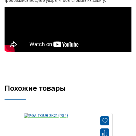
требовались мощные удары, чтобы сломать их защиту.
Похожие товары