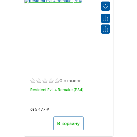
0 отзывов
Resident Evil 4 Remake (PS4)
от 5 477 ₽
В корзину