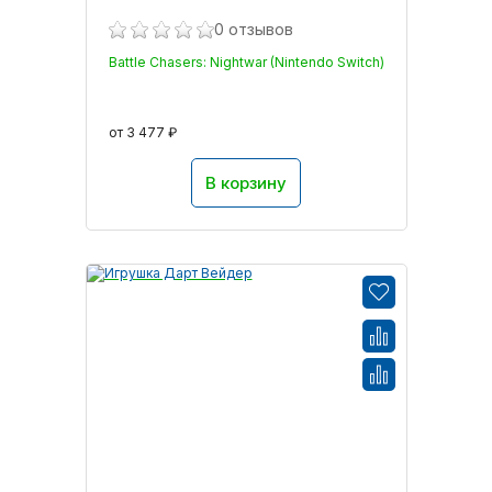
0 отзывов
Battle Chasers: Nightwar (Nintendo Switch)
от 3 477 ₽
В корзину