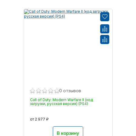
0 отзывов
Call of Duty: Modern Warfare II (код
загрузки, русская версия) (PS4)
от 2 977 ₽
В корзину