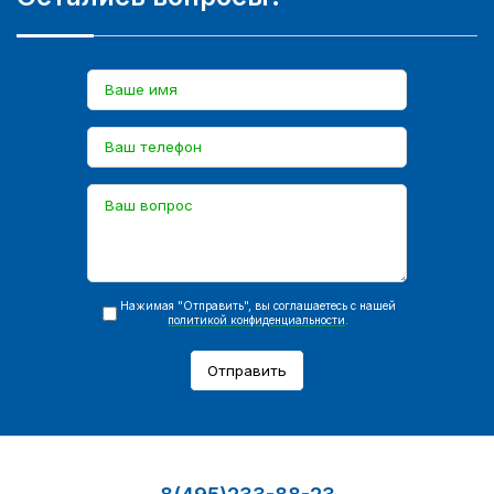
Нажимая "Отправить", вы соглашаетесь с нашей
политикой конфиденциальности
.
Отправить