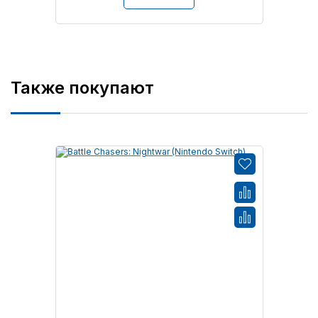
Также покупают