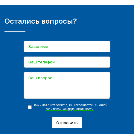
Остались вопросы?
Нажимая "Отправить", вы соглашаетесь с нашей
политикой конфиденциальности
.
Отправить