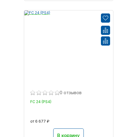
0 отзывов
FC 24 (PS4)
от 6 677 ₽
В корзину