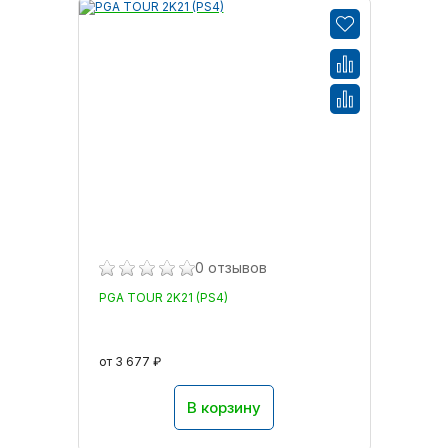
0 отзывов
PGA TOUR 2K21 (PS4)
от 3 677 ₽
В корзину