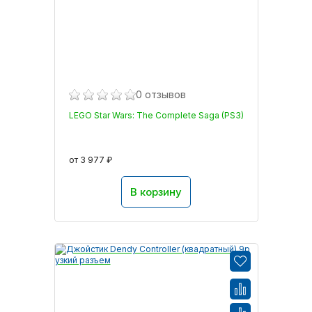
0 отзывов
LEGO Star Wars: The Complete Saga (PS3)
от 3 977 ₽
В корзину