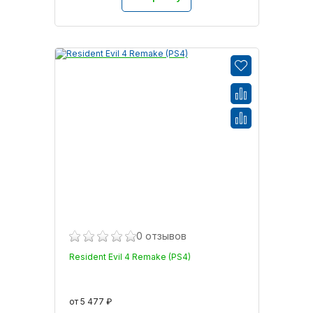
0 отзывов
Resident Evil 4 Remake (PS4)
от 5 477 ₽