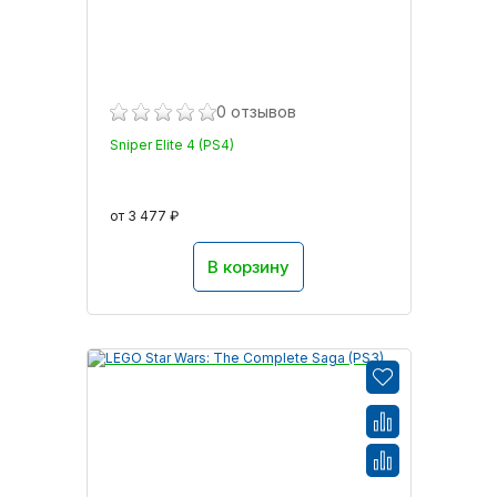
0 отзывов
Sniper Elite 4 (PS4)
от 3 477 ₽
В корзину