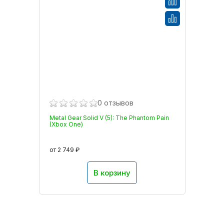
0 отзывов
Metal Gear Solid V (5): The Phantom Pain
(Xbox One)
от 2 749 ₽
В корзину