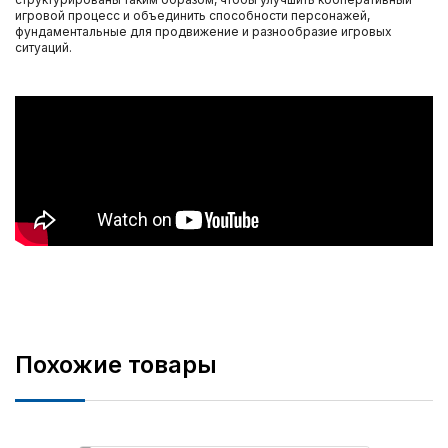
игровой процесс и объединить способности персонажей,
фундаментальные для продвижение и разнообразие игровых
ситуаций.
Похожие товары