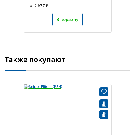
от 2 977 ₽
В корзину
Также покупают