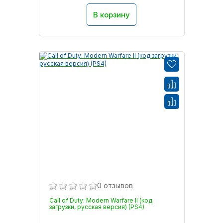
В корзину
0 отзывов
Call of Duty: Modern Warfare II (код
загрузки, русская версия) (PS4)