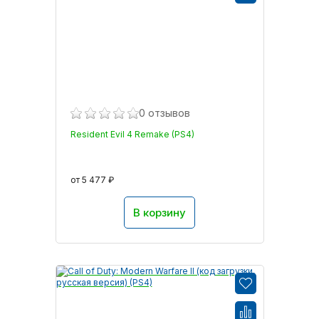
0 отзывов
Resident Evil 4 Remake (PS4)
от 5 477 ₽
В корзину