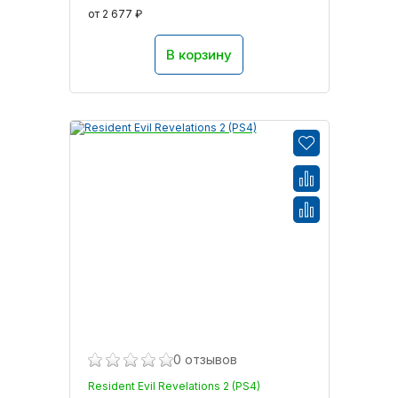
от 2 677 ₽
В корзину
0 отзывов
Resident Evil Revelations 2 (PS4)