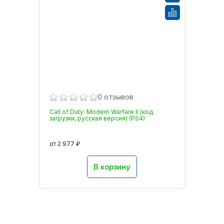
0 отзывов
Call of Duty: Modern Warfare II (код
загрузки, русская версия) (PS4)
от 2 977 ₽
В корзину