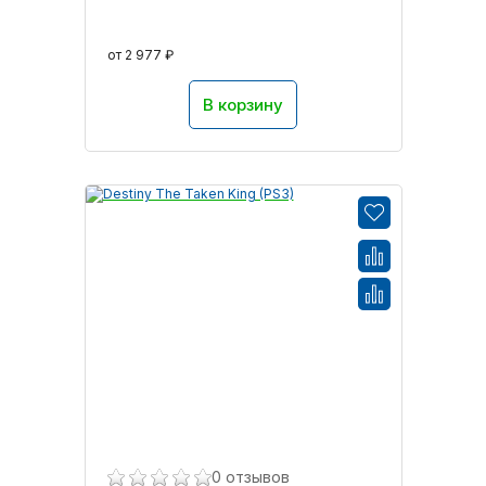
от 2 977 ₽
В корзину
0 отзывов