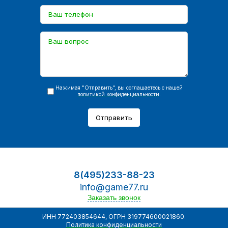
Нажимая "Отправить", вы соглашаетесь с нашей
политикой конфиденциальности
.
Отправить
8(495)233-88-23
info@game77.ru
Заказать звонок
ИНН 772403854644, ОГРН 319774600021860.
Политика конфиденциальности