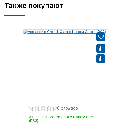
Также покупают
0 отзывов
Assassin's Creed: Сага о Новом Свете
(PS3)