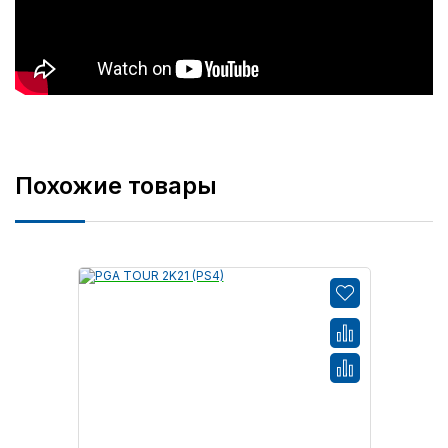
Похожие товары