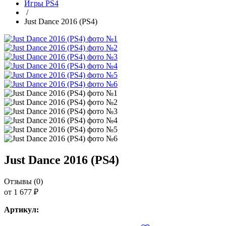
Игры PS4
/
Just Dance 2016 (PS4)
Just Dance 2016 (PS4)
Отзывы (0)
от 1 677 ₽
Артикул: