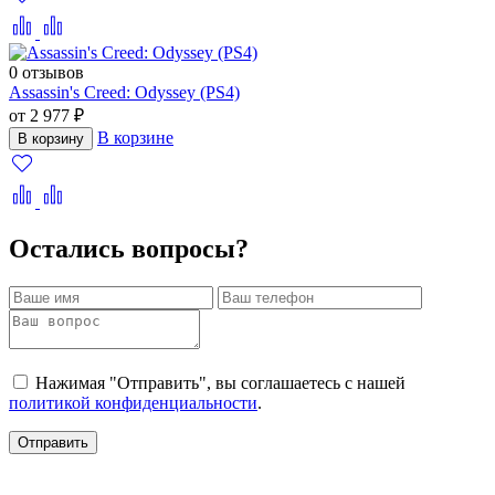
0 отзывов
Assassin's Creed: Odyssey (PS4)
от 2 977 ₽
В корзине
В корзину
Остались вопросы?
Нажимая "Отправить", вы соглашаетесь с нашей
политикой конфиденциальности
.
Отправить