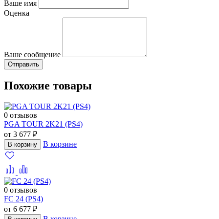
Ваше имя
Оценка
Ваше сообщение
Похожие товары
0 отзывов
PGA TOUR 2K21 (PS4)
от 3 677 ₽
В корзине
В корзину
0 отзывов
FC 24 (PS4)
от 6 677 ₽
В корзине