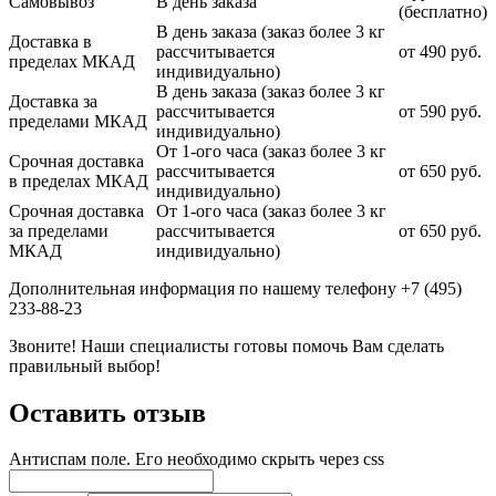
Самовывоз
В день заказа
(бесплатно)
В день заказа (заказ более 3 кг
Доставка в
рассчитывается
от 490 руб.
пределах МКАД
индивидуально)
В день заказа (заказ более 3 кг
Доставка за
рассчитывается
от 590 руб.
пределами МКАД
индивидуально)
От 1-ого часа (заказ более 3 кг
Срочная доставка
рассчитывается
от 650 руб.
в пределах МКАД
индивидуально)
Срочная доставка
От 1-ого часа (заказ более 3 кг
за пределами
рассчитывается
от 650 руб.
МКАД
индивидуально)
Дополнительная информация по нашему телефону +7 (495)
233-88-23
Звоните! Наши специалисты готовы помочь Вам сделать
правильный выбор!
Оставить отзыв
Антиспам поле. Его необходимо скрыть через css