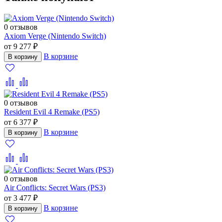
0 отзывов
Axiom Verge (Nintendo Switch)
от 9 277 ₽
В корзине
В корзину
0 отзывов
Resident Evil 4 Remake (PS5)
от 6 377 ₽
В корзине
В корзину
0 отзывов
Air Conflicts: Secret Wars (PS3)
от 3 477 ₽
В корзине
В корзину