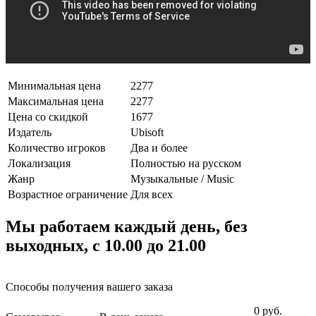
Минимальная цена
2277
Максимальная цена
2277
Цена со скидкой
1677
Издатель
Ubisoft
Количество игроков
Два и более
Локализация
Полностью на русском
Жанр
Музыкальные / Music
Возрастное ограничение
Для всех
Мы работаем каждый день, без
выходных, с 10.00 до 21.00
Способы получения вашего заказа
0 руб.