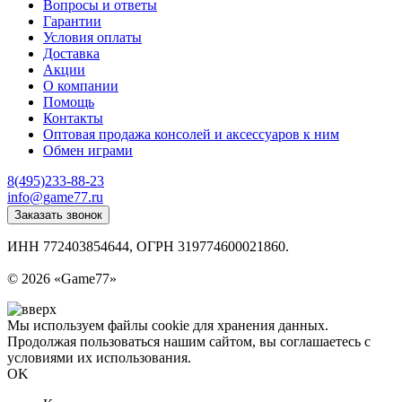
Вопросы и ответы
Гарантии
Условия оплаты
Доставка
Акции
О компании
Помощь
Контакты
Оптовая продажа консолей и аксессуаров к ним
Обмен играми
8(495)233-88-23
info@game77.ru
Заказать звонок
ИНН 772403854644, ОГРН 319774600021860.
Политика конфиденциальности
© 2026 «Game77»
Мы используем файлы cookie для хранения данных.
Продолжая пользоваться нашим сайтом, вы соглашаетесь с
условиями их использования.
OK