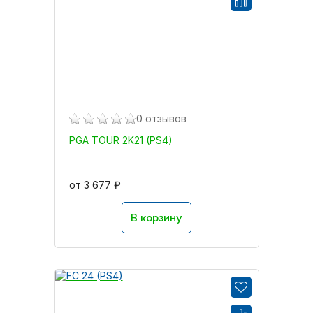
0 отзывов
PGA TOUR 2K21 (PS4)
от 3 677 ₽
В корзину