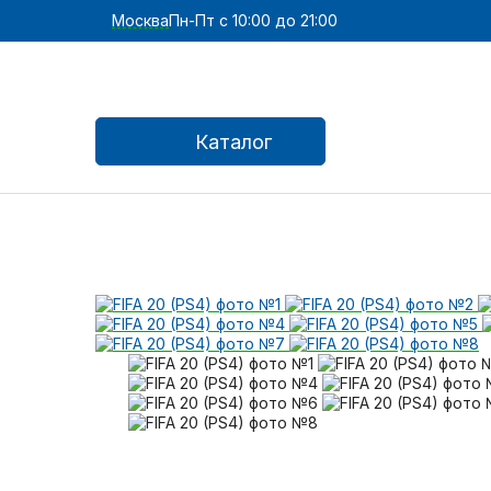
Москва
Пн-Пт с 10:00 до 21:00
Каталог