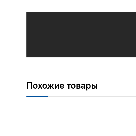
Похожие товары