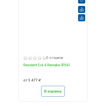
0 отзывов
Resident Evil 4 Remake (PS4)
от 5 477 ₽
В корзину