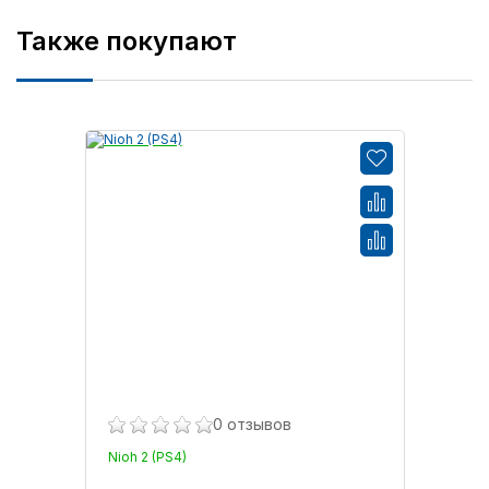
Также покупают
0 отзывов
Nioh 2 (PS4)