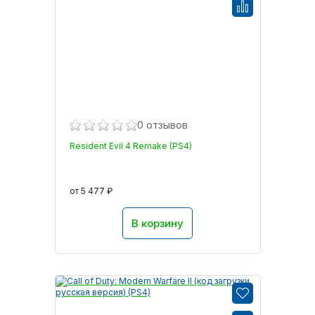
0 отзывов
Resident Evil 4 Remake (PS4)
от 5 477 ₽
В корзину