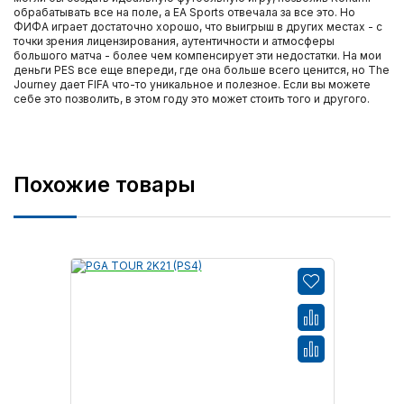
обрабатывать все на поле, а EA Sports отвечала за все это. Но
ФИФА играет достаточно хорошо, что выигрыш в других местах - с
точки зрения лицензирования, аутентичности и атмосферы
большого матча - более чем компенсирует эти недостатки. На мои
деньги PES все еще впереди, где она больше всего ценится, но The
Journey дает FIFA что-то уникальное и полезное. Если вы можете
себе это позволить, в этом году это может стоить того и другого.
Похожие товары