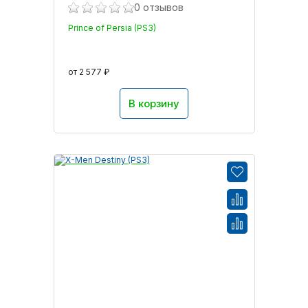
0 отзывов
Prince of Persia (PS3)
от 2 577 ₽
В корзину