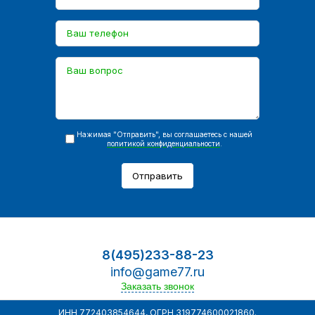
Нажимая "Отправить", вы соглашаетесь с нашей
политикой конфиденциальности
.
Отправить
8(495)233-88-23
info@game77.ru
Заказать звонок
ИНН 772403854644, ОГРН 319774600021860.