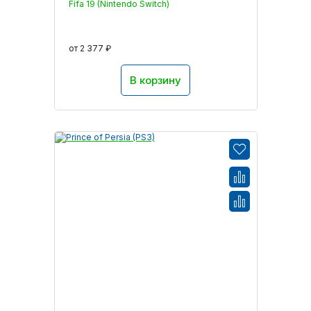
Fifa 19 (Nintendo Switch)
от 2 377 ₽
В корзину