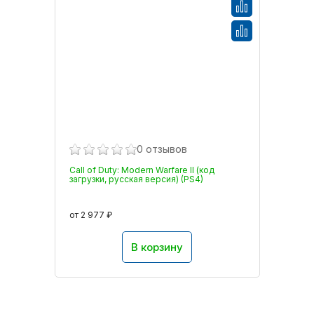
0 отзывов
Call of Duty: Modern Warfare II (код
загрузки, русская версия) (PS4)
от 2 977 ₽
В корзину