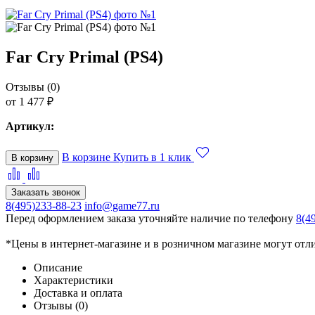
Far Cry Primal (PS4)
Отзывы (0)
от 1 477 ₽
Артикул:
В корзине
Купить в 1 клик
В корзину
Заказать звонок
8(495)233-88-23
info@game77.ru
Перед оформлением заказа уточняйте наличие по телефону
8(4
*Цены в интернет-магазине и в розничном магазине могут отл
Описание
Характеристики
Доставка и оплата
Отзывы (0)