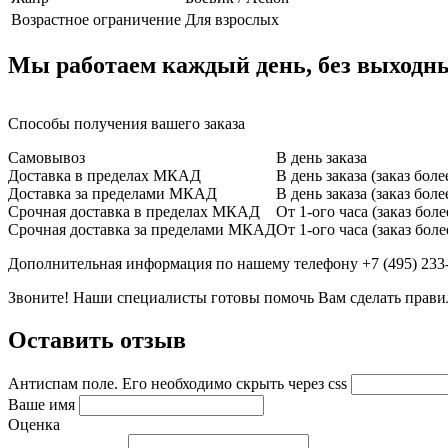
Возрастное ограничение
Для взрослых
Мы работаем каждый день, без выходных,
Способы получения вашего заказа
Самовывоз
В день заказа
Доставка в пределах МКАД
В день заказа (заказ бол
Доставка за пределами МКАД
В день заказа (заказ бол
Срочная доставка в пределах МКАД
От 1-ого часа (заказ бол
Срочная доставка за пределами МКАД
От 1-ого часа (заказ бол
Дополнительная информация по нашему телефону +7 (495) 233
Звоните! Наши специалисты готовы помочь Вам сделать прав
Оставить отзыв
Антиспам поле. Его необходимо скрыть через css
Ваше имя
Оценка