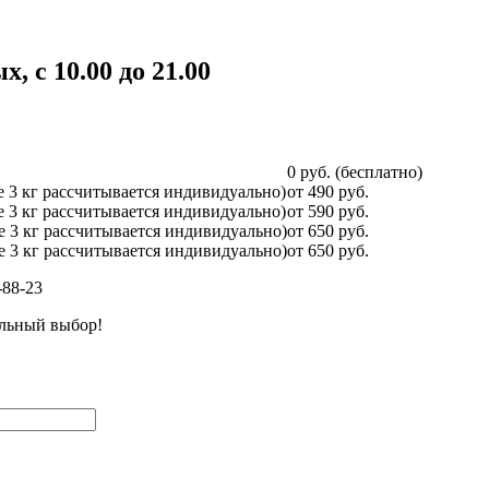
 с 10.00 до 21.00
0 руб. (бесплатно)
ее 3 кг рассчитывается индивидуально)
от 490 руб.
ее 3 кг рассчитывается индивидуально)
от 590 руб.
ее 3 кг рассчитывается индивидуально)
от 650 руб.
ее 3 кг рассчитывается индивидуально)
от 650 руб.
-88-23
ильный выбор!