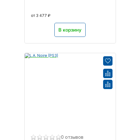
от 3 477 ₽
В корзину
0 отзывов