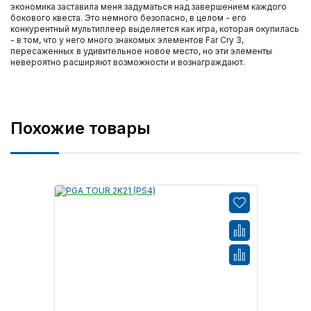
экономика заставила меня задуматься над завершением каждого
бокового квеста. Это немного безопасно, в целом - его
конкурентный мультиплеер выделяется как игра, которая окупилась
- в том, что у него много знакомых элементов Far Cry 3,
пересаженных в удивительное новое место, но эти элементы
невероятно расширяют возможности и вознаграждают.
Похожие товары