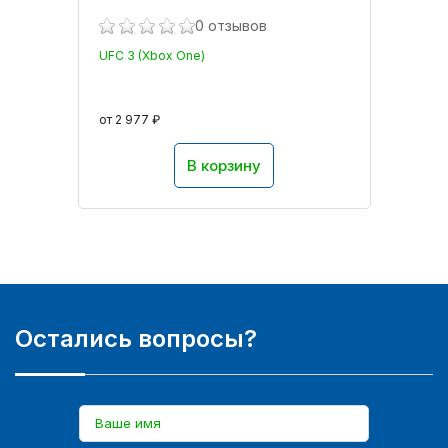
0 отзывов
UFC 3 (Xbox One)
от 2 977 ₽
В корзину
Остались вопросы?