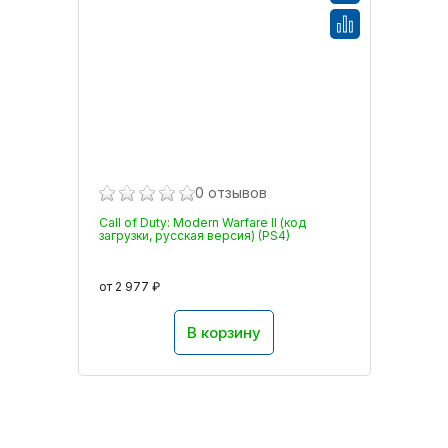
0 отзывов
Call of Duty: Modern Warfare II (код
загрузки, русская версия) (PS4)
от 2 977 ₽
В корзину