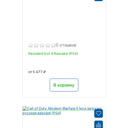
0 отзывов
Resident Evil 4 Remake (PS4)
от 5 477 ₽
В корзину