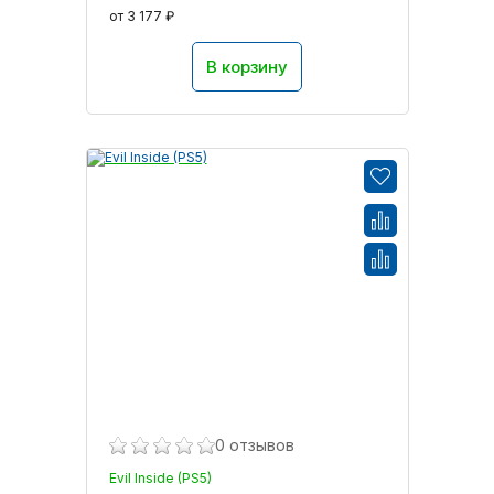
от 3 177 ₽
В корзину
0 отзывов
Evil Inside (PS5)