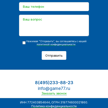
Нажимая "Отправить", вы соглашаетесь с нашей
политикой конфиденциальности
.
Отправить
8(495)233-88-23
info@game77.ru
Заказать звонок
ИНН 772403854644, ОГРН 319774600021860.
Политика конфиденциальности