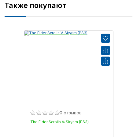
Также покупают
0 отзывов
The Elder Scrolls V: Skyrim (PS3)