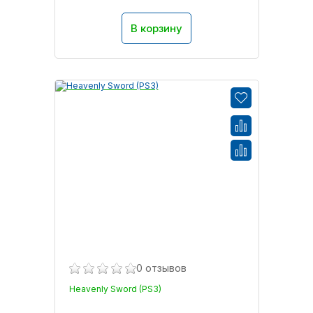
В корзину
0 отзывов
Heavenly Sword (PS3)