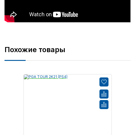
Похожие товары