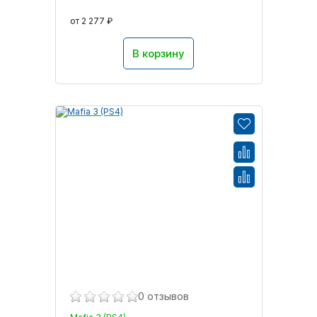
от 2 277 ₽
В корзину
0 отзывов