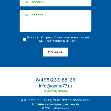
Нажимая "Отправить", вы соглашаетесь с нашей
политикой конфиденциальности
.
Отправить
8(495)233-88-23
info@game77.ru
Заказать звонок
ИНН 772403854644, ОГРН 319774600021860.
Политика конфиденциальности
© 2026 «Game77»