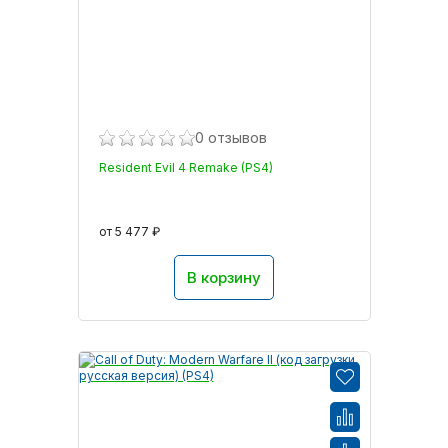
0 отзывов
Resident Evil 4 Remake (PS4)
от 5 477 ₽
В корзину