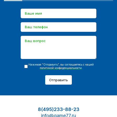
Нажимая "Отправить", вы соглашаетесь с нашей
политикой конфиденциальности
.
Отправить
8(495)233-88-23
info@game77.ru