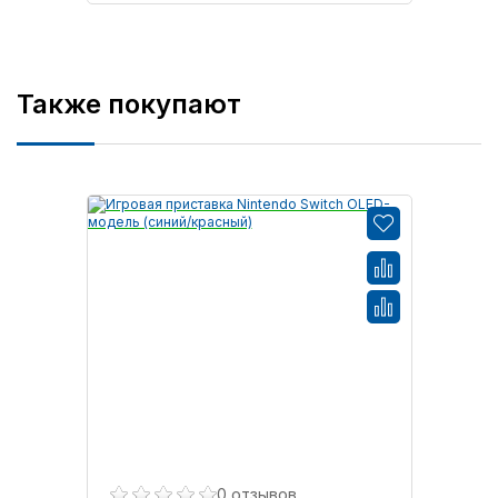
Также покупают
0 отзывов