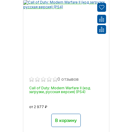
0 отзывов
Call of Duty: Modern Warfare II (код
загрузки, русская версия) (PS4)
от 2 977 ₽
В корзину