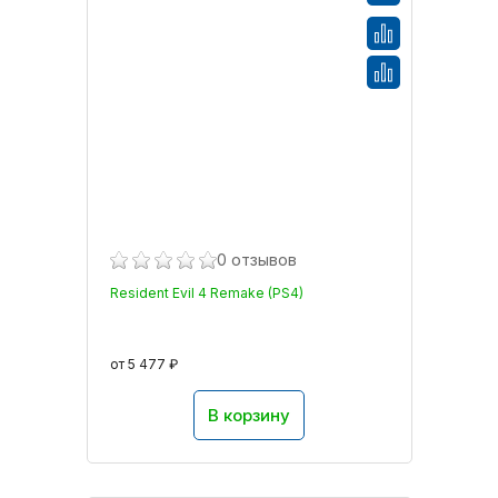
0 отзывов
Resident Evil 4 Remake (PS4)
от 5 477 ₽
В корзину