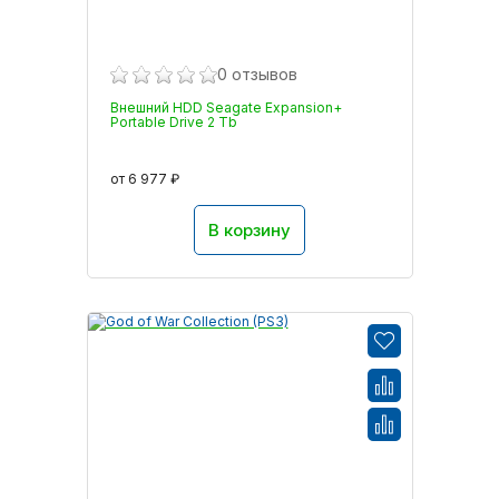
0 отзывов
Внешний HDD Seagate Expansion+
Portable Drive 2 Tb
от 6 977 ₽
В корзину