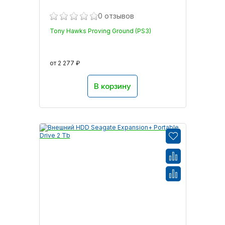
0 отзывов
Tony Hawks Proving Ground (PS3)
от 2 277 ₽
В корзину