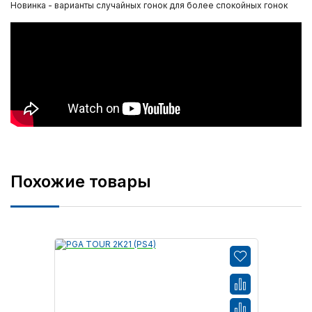
Новинка - варианты случайных гонок для более спокойных гонок
Похожие товары