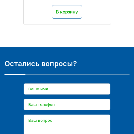
В корзину
Остались вопросы?