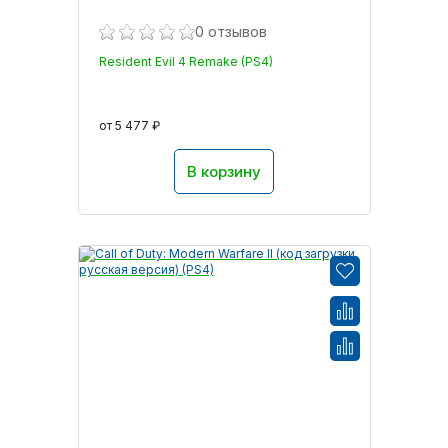
0 отзывов
Resident Evil 4 Remake (PS4)
от 5 477 ₽
В корзину