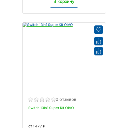
В корзину
0 отзывов
Switch 13in1 Super Kit OIVO
от 1 477 ₽