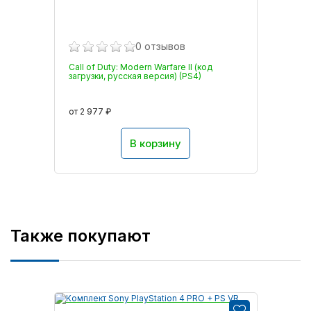
0 отзывов
Call of Duty: Modern Warfare II (код
загрузки, русская версия) (PS4)
от 2 977 ₽
В корзину
Также покупают