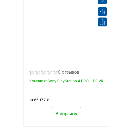
0 отзывов
Комплект Sony PlayStation 4 PRO + PS VR
от 65 177 ₽
В корзину