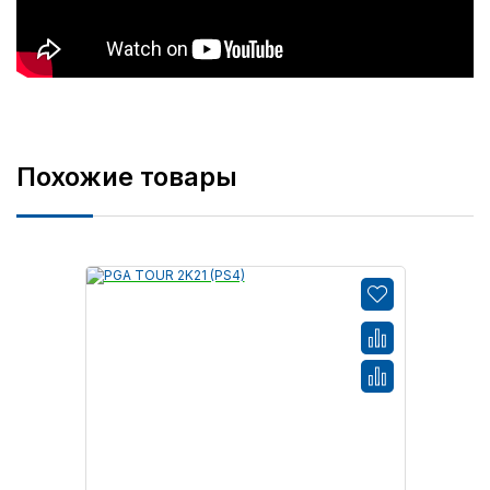
Похожие товары