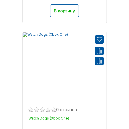
В корзину
0 отзывов
Watch Dogs (Xbox One)