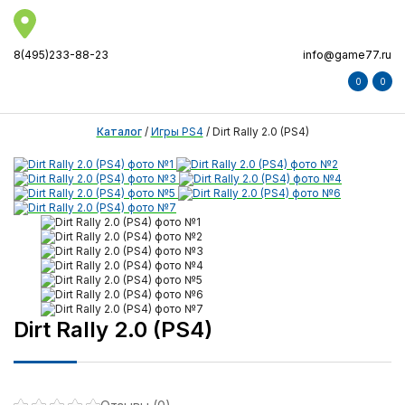
8(495)233-88-23
info@game77.ru
0
0
Каталог
/
Игры PS4
/
Dirt Rally 2.0 (PS4)
Dirt Rally 2.0 (PS4)