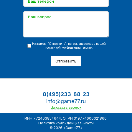
Нажимая "Отправить", вы соглашаетесь с нашей
политикой конфиденциальности
.
Отправить
8(495)233-88-23
info@game77.ru
Заказать звонок
ИНН 772403854644, ОГРН 319774600021860.
Политика конфиденциальности
© 2026 «Game77»