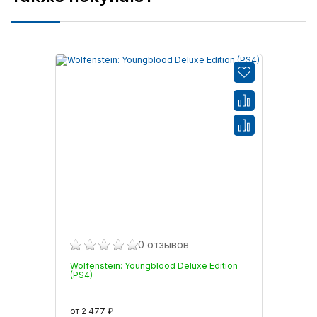
0 отзывов
Wolfenstein: Youngblood Deluxe Edition
(PS4)
от 2 477 ₽