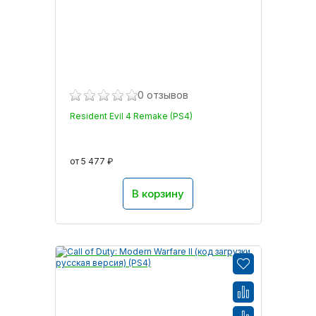
0 отзывов
Resident Evil 4 Remake (PS4)
от 5 477 ₽
В корзину