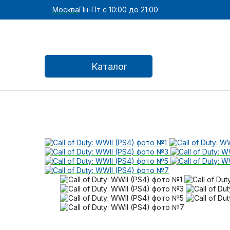
Москва
Пн-Пт с 10:00 до 21:00
Каталог