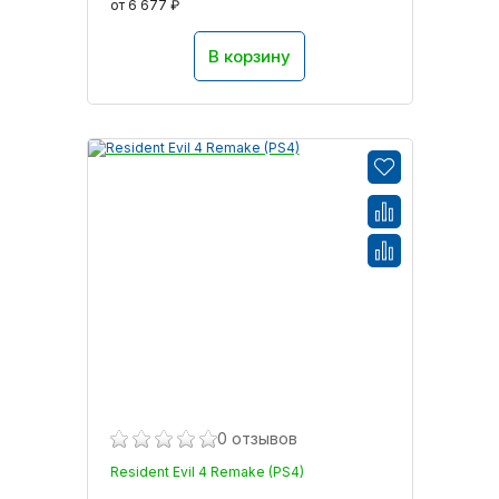
от 6 677 ₽
В корзину
0 отзывов
Resident Evil 4 Remake (PS4)