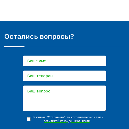
Остались вопросы?
Нажимая "Отправить", вы соглашаетесь с нашей
политикой конфиденциальности
.