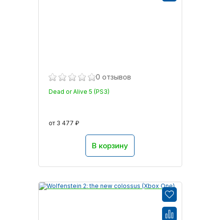
0 отзывов
Dead or Alive 5 (PS3)
от 3 477 ₽
В корзину