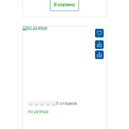
В корзину
0 отзывов
FC 24 (PS4)