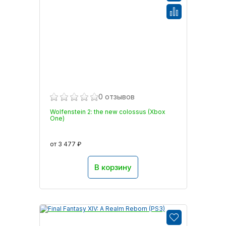
0 отзывов
Wolfenstein 2: the new colossus (Xbox
One)
от 3 477 ₽
В корзину