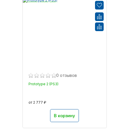
0 отзывов
Prototype 2 (PS3)
от 2 777 ₽
В корзину