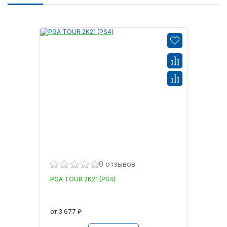
0 отзывов
PGA TOUR 2K21 (PS4)
от 3 677 ₽