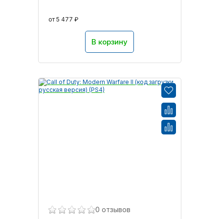
от 5 477 ₽
В корзину
0 отзывов