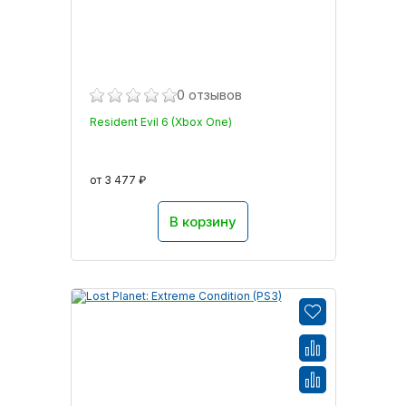
0 отзывов
Resident Evil 6 (Xbox One)
от 3 477 ₽
В корзину