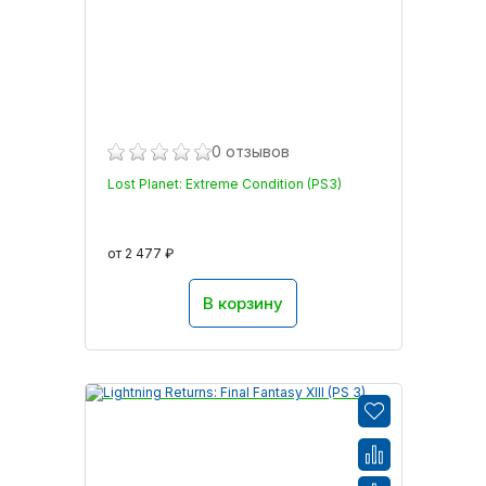
0 отзывов
Lost Planet: Extreme Condition (PS3)
от 2 477 ₽
В корзину