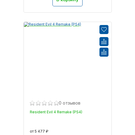
0 отзывов
Resident Evil 4 Remake (PS4)
от 5 477 ₽