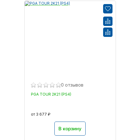
0 отзывов
PGA TOUR 2K21 (PS4)
от 3 677 ₽
В корзину