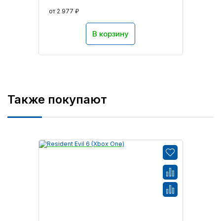
от 2 977 ₽
В корзину
Также покупают