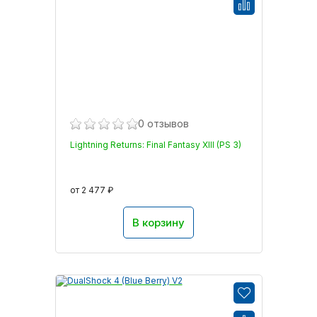
0 отзывов
Lightning Returns: Final Fantasy XIII (PS 3)
от 2 477 ₽
В корзину