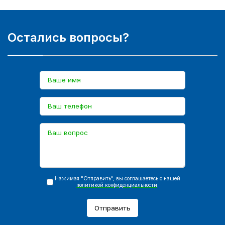
Остались вопросы?
Нажимая "Отправить", вы соглашаетесь с нашей
политикой конфиденциальности
.
Отправить