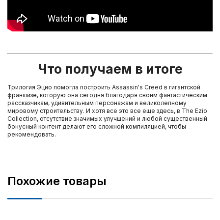
Что получаем в итоге
Трилогия Эцио помогла построить Assassin's Creed в гигантской
франшизе, которую она сегодня благодаря своим фантастическим
рассказчикам, удивительным персонажам и великолепному
мировому строительству. И хотя все это все еще здесь, в The Ezio
Collection, отсутствие значимых улучшений и любой существенный
бонусный контент делают его сложной компиляцией, чтобы
рекомендовать.
Похожие товары