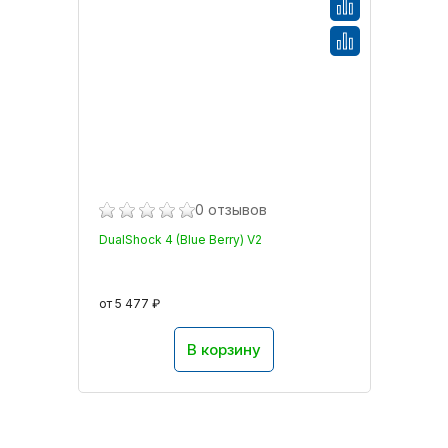
0 отзывов
DualShock 4 (Blue Berry) V2
от 5 477 ₽
В корзину