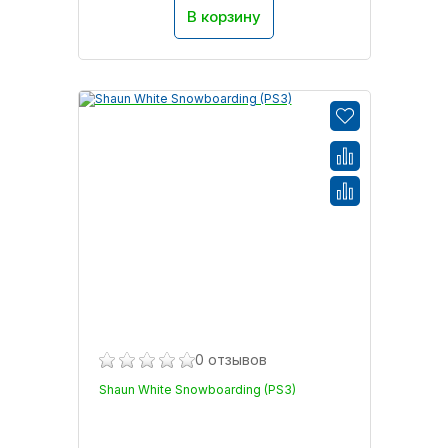
В корзину
0 отзывов
Shaun White Snowboarding (PS3)