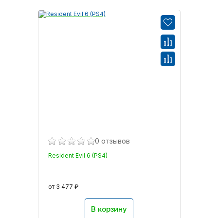
0 отзывов
Resident Evil 6 (PS4)
от 3 477 ₽
В корзину