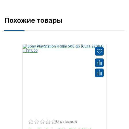
Похожие товары
0 отзывов