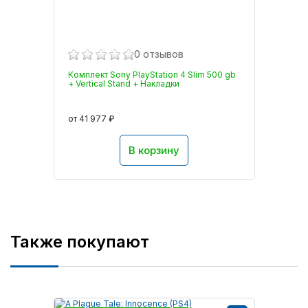
0 отзывов
Комплект Sony PlayStation 4 Slim 500 gb
+ Vertical Stand + Накладки
от 41 977 ₽
В корзину
Также покупают