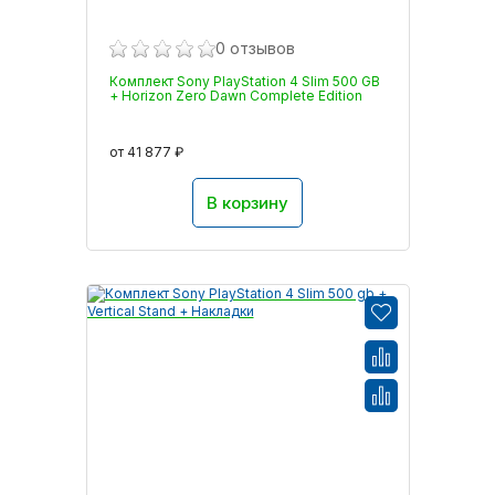
0 отзывов
Комплект Sony PlayStation 4 Slim 500 GB
+ Horizon Zero Dawn Complete Edition
от 41 877 ₽
В корзину