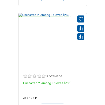
0 отзывов
Uncharted 2: Among Thieves (PS3)
от 2 177 ₽