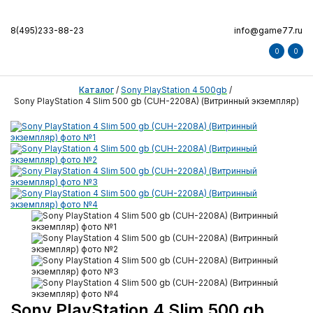
8(495)233-88-23
info@game77.ru
0
0
Каталог
/
Sony PlayStation 4 500gb
/
Sony PlayStation 4 Slim 500 gb (CUH-2208A) (Витринный экземпляр)
Sony PlayStation 4 Slim 500 gb