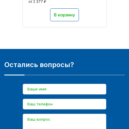
от 2 377 ₽
В корзину
Остались вопросы?