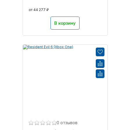
от 44 277 ₽
В корзину
0 отзывов