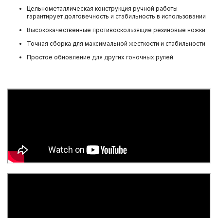
Цельнометаллическая конструкция ручной работы
гарантирует долговечность и стабильность в использовании
Высококачественные противоскользящие резиновые ножки
Точная сборка для максимальной жесткости и стабильности
Простое обновление для других гоночных рулей