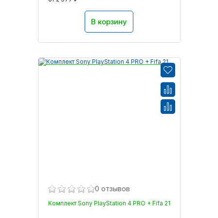
В корзину
0 отзывов
Комплект Sony PlayStation 4 PRO + Fifa 21