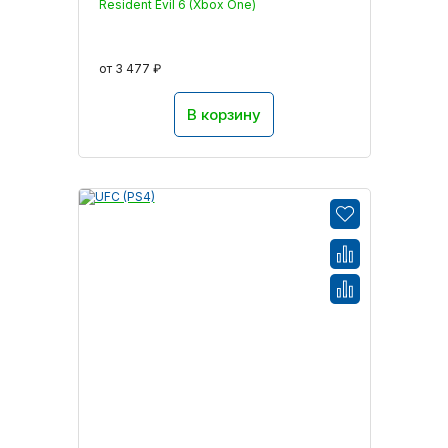
Resident Evil 6 (Xbox One)
от 3 477 ₽
В корзину