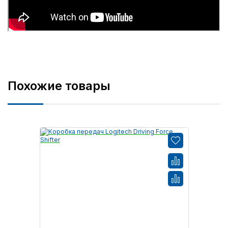
Похожие товары