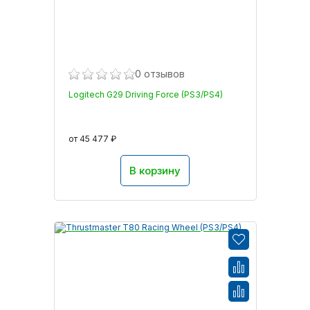
0 отзывов
Logitech G29 Driving Force (PS3/PS4)
от 45 477 ₽
В корзину