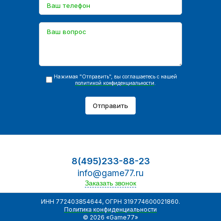
Нажимая "Отправить", вы соглашаетесь с нашей
политикой конфиденциальности
.
Отправить
8(495)233-88-23
info@game77.ru
Заказать звонок
ИНН 772403854644, ОГРН 319774600021860.
Политика конфиденциальности
© 2026 «Game77»