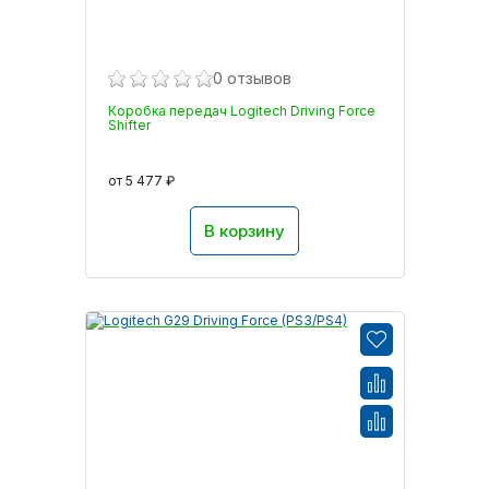
0 отзывов
Коробка передач Logitech Driving Force
Shifter
от 5 477 ₽
В корзину