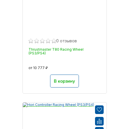
0 отзывов
Thrustmaster T80 Racing Wheel
(PS3/PS4)
от 10 777 ₽
В корзину