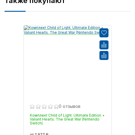
Также покупают
0 отзывов
Комплект Child of Light. Ultimate Edition +
Valiant Hearts. The Great War (Nintendo
Switch)
от 2 977 ₽