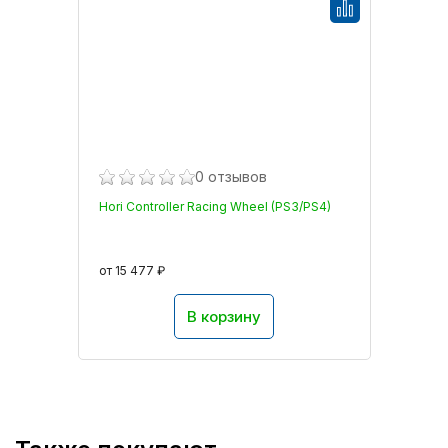
0 отзывов
Hori Controller Racing Wheel (PS3/PS4)
от 15 477 ₽
В корзину