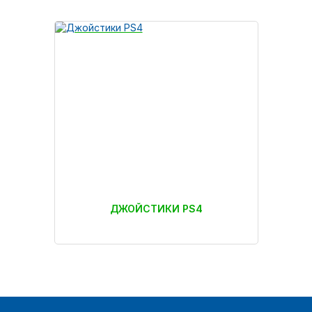
ДЖОЙСТИКИ PS4