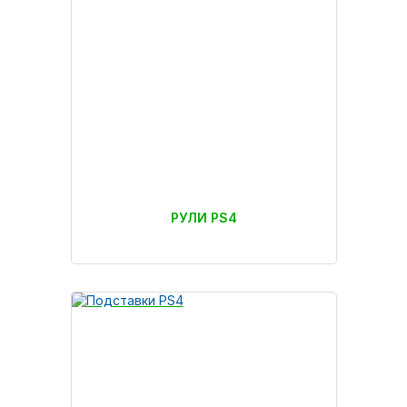
РУЛИ PS4