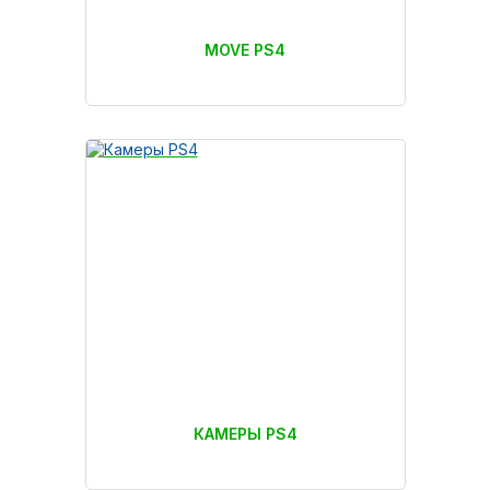
MOVE PS4
КАМЕРЫ PS4