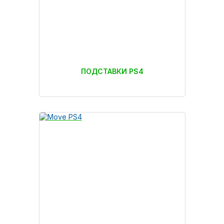
ПОДСТАВКИ PS4