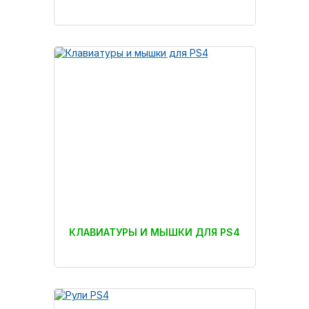
КЛАВИАТУРЫ И МЫШКИ ДЛЯ PS4