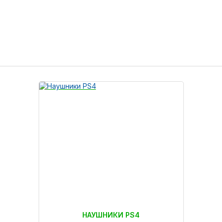
НАУШНИКИ PS4