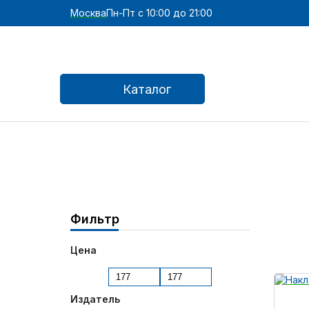
Москва
Пн-Пт с 10:00 до 21:00
Каталог
Фильтр
Цена
Издатель