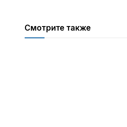
Смотрите также