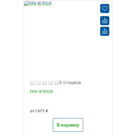
0 отзывов
FIFA 16 (PS3)
от 1 977 ₽
В корзину