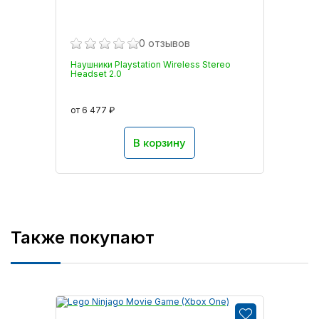
0 отзывов
Наушники Playstation Wireless Stereo
Headset 2.0
от 6 477 ₽
В корзину
Также покупают