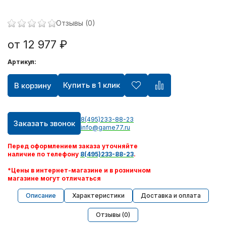
Отзывы (0)
от 12 977 ₽
Артикул:
Купить в 1 клик
В корзину
8(495)233-88-23
Заказать звонок
info@game77.ru
Перед оформлением заказа уточняйте
наличие по телефону
8(495)233-88-23
.
*Цены в интернет-магазине и в розничном
магазине могут отличаться
Описание
Характеристики
Доставка и оплата
Отзывы (0)