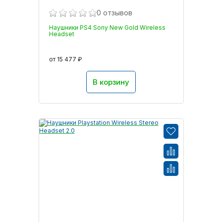
0 отзывов
Наушники PS4 Sony New Gold Wireless
Headset
от 15 477 ₽
В корзину