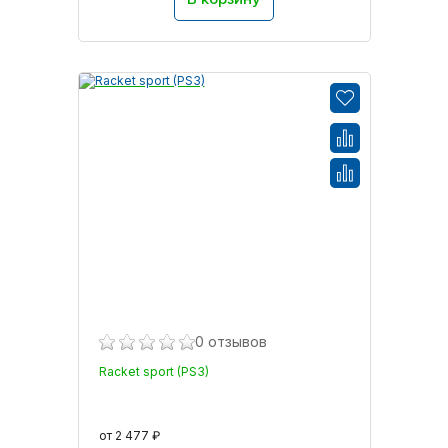
0 отзывов
Racket sport (PS3)
от 2 477 ₽