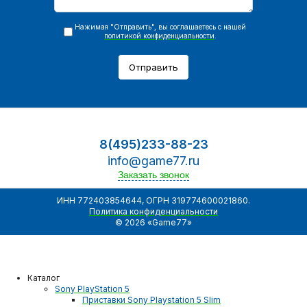
Нажимая "Отправить", вы соглашаетесь с нашей
политикой конфиденциальности
.
Отправить
8(495)233-88-23
info@game77.ru
Заказать звонок
ИНН 772403854644, ОГРН 319774600021860.
Политика конфиденциальности
© 2026 «Game77»
Каталог
Sony PlayStation 5
Приставки Sony Playstation 5 Slim