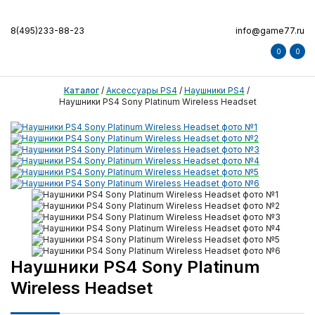
8(495)233-88-23
info@game77.ru
0
0
Каталог
/
Аксессуары PS4
/
Наушники PS4
/
Наушники PS4 Sony Platinum Wireless Headset
Наушники PS4 Sony Platinum
Wireless Headset