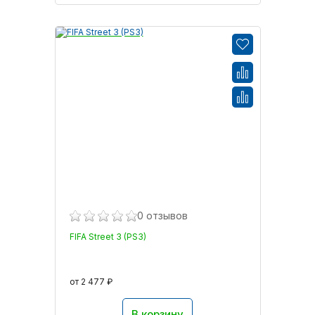
0 отзывов
FIFA Street 3 (PS3)
от 2 477 ₽
В корзину