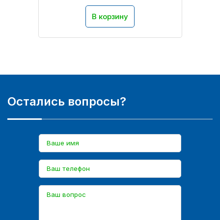
В корзину
Остались вопросы?