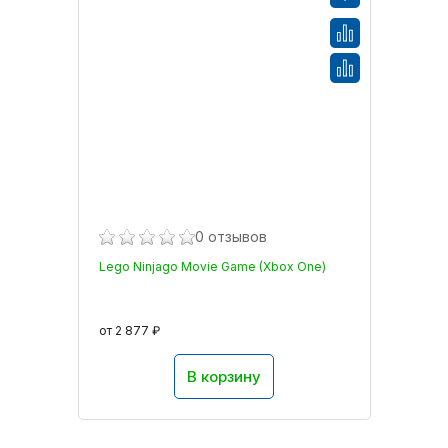
0 отзывов
Lego Ninjago Movie Game (Xbox One)
от 2 877 ₽
В корзину