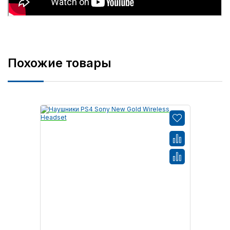
Похожие товары