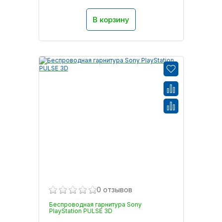
В корзину
0 отзывов
Беспроводная гарнитура Sony
PlayStation PULSE 3D