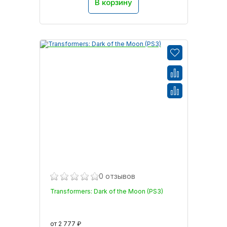
В корзину
0 отзывов
Transformers: Dark of the Moon (PS3)
от 2 777 ₽