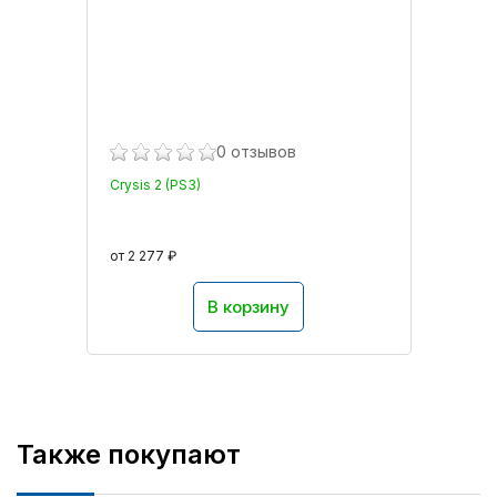
0 отзывов
Crysis 2 (PS3)
от 2 277 ₽
В корзину
Также покупают