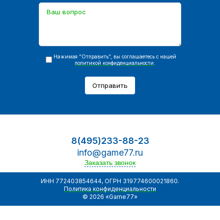
Нажимая "Отправить", вы соглашаетесь с нашей
политикой конфиденциальности
.
Отправить
8(495)233-88-23
info@game77.ru
Заказать звонок
ИНН 772403854644, ОГРН 319774600021860.
Политика конфиденциальности
© 2026 «Game77»