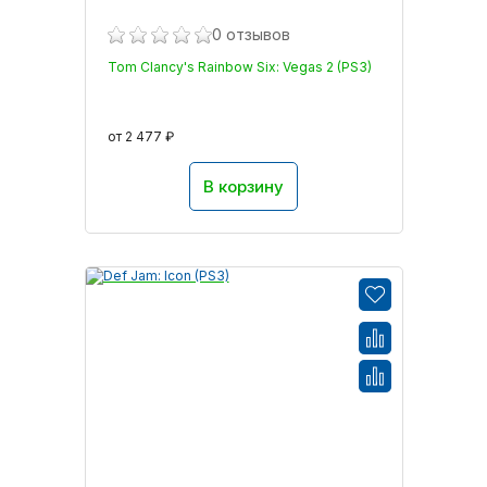
0 отзывов
Tom Clancy's Rainbow Six: Vegas 2 (PS3)
от 2 477 ₽
В корзину