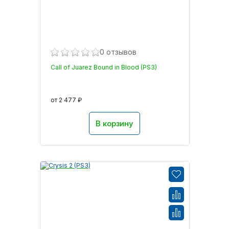
0 отзывов
Call of Juarez Bound in Blood (PS3)
от 2 477 ₽
В корзину