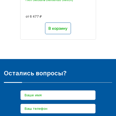
от 6 477 ₽
В корзину
Остались вопросы?