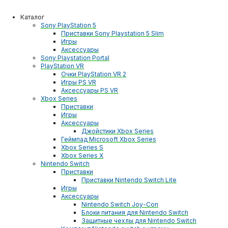
Каталог
Sony PlayStation 5
Приставки Sony Playstation 5 Slim
Игры
Аксессуары
Sony Playstation Portal
PlayStation VR
Очки PlayStation VR 2
Игры PS VR
Аксессуары PS VR
Xbox Series
Приставки
Игры
Аксессуары
Джойстики Xbox Series
Геймпад Microsoft Xbox Series
Xbox Series S
Xbox Series X
Nintendo Switch
Приставки
Приставки Nintendo Switch Lite
Игры
Аксессуары
Nintendo Switch Joy-Con
Блоки питания для Nintendo Switch
Защитные чехлы для Nintendo Switch