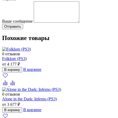
Ваше сообщение
Похожие товары
0 отзывов
Folklore (PS3)
от 4 177 ₽
В корзине
В корзину
0 отзывов
Alone in the Dark: Inferno (PS3)
от 3 677 ₽
В корзине
В корзину