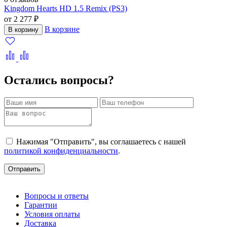
Kingdom Hearts HD 1.5 Remix (PS3)
от 2 277 ₽
В корзине
В корзину
Остались вопросы?
Нажимая "Отправить", вы соглашаетесь с нашей
политикой конфиденциальности
.
Отправить
Вопросы и ответы
Гарантии
Условия оплаты
Доставка