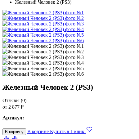
Железный Человек 2 (PS3)
Железный Человек 2 (PS3)
Отзывы (0)
от 2 877 ₽
Артикул:
В корзине
Купить в 1 клик
В корзину