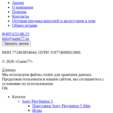
Акции
О компании
Помощь
Контакты
Оптовая продажа консолей и аксессуаров к ним
Обмен играми
8(495)233-88-23
info@game77.ru
Заказать звонок
ИНН 772403854644, ОГРН 319774600021860.
Политика конфиденциальности
© 2026 «Game77»
Мы используем файлы cookie для хранения данных.
Продолжая пользоваться нашим сайтом, вы соглашаетесь с
условиями их использования.
OK
Каталог
Sony PlayStation 5
Приставки Sony Playstation 5 Slim
Игры