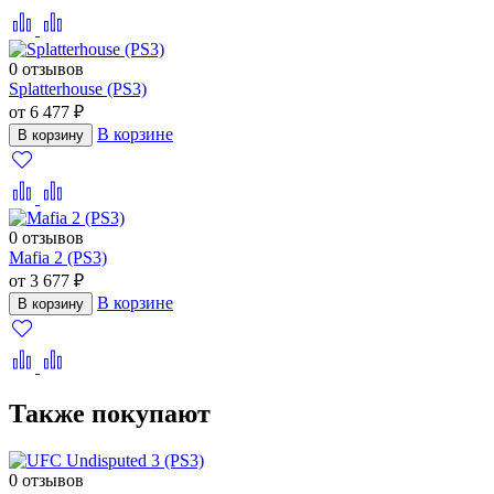
0 отзывов
Splatterhouse (PS3)
от 6 477 ₽
В корзине
В корзину
0 отзывов
Mafia 2 (PS3)
от 3 677 ₽
В корзине
В корзину
Также покупают
0 отзывов