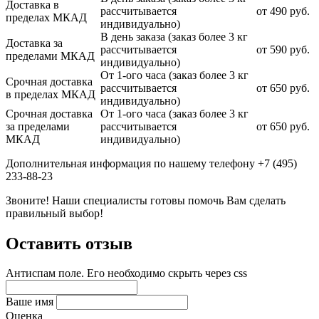
Доставка в
рассчитывается
от 490 руб.
пределах МКАД
индивидуально)
В день заказа (заказ более 3 кг
Доставка за
рассчитывается
от 590 руб.
пределами МКАД
индивидуально)
От 1-ого часа (заказ более 3 кг
Срочная доставка
рассчитывается
от 650 руб.
в пределах МКАД
индивидуально)
Срочная доставка
От 1-ого часа (заказ более 3 кг
за пределами
рассчитывается
от 650 руб.
МКАД
индивидуально)
Дополнительная информация по нашему телефону +7 (495)
233-88-23
Звоните! Наши специалисты готовы помочь Вам сделать
правильный выбор!
Оставить отзыв
Антиспам поле. Его необходимо скрыть через css
Ваше имя
Оценка