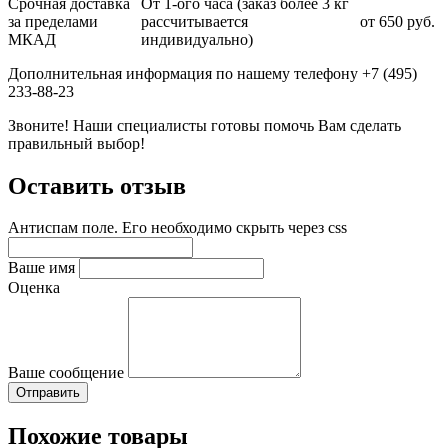
Срочная доставка
От 1-ого часа (заказ более 3 кг
за пределами
рассчитывается
от 650 руб.
МКАД
индивидуально)
Дополнительная информация по нашему телефону +7 (495)
233-88-23
Звоните! Наши специалисты готовы помочь Вам сделать
правильный выбор!
Оставить отзыв
Антиспам поле. Его необходимо скрыть через css
Ваше имя
Оценка
Ваше сообщение
Похожие товары