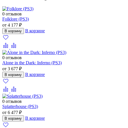
0 отзывов
Folklore (PS3)
от 4 177 ₽
В корзине
В корзину
0 отзывов
Alone in the Dark: Inferno (PS3)
от 3 677 ₽
В корзине
В корзину
0 отзывов
Splatterhouse (PS3)
от 6 477 ₽
В корзине
В корзину