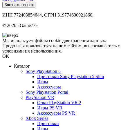
Заказать звонок
ИНН 772403854644, ОГРН 319774600021860.
Политика конфиденциальности
© 2026 «Game77»
Мы используем файлы cookie для хранения данных.
Продолжая пользоваться нашим сайтом, вы соглашаетесь с
условиями их использования.
OK
Каталог
Sony PlayStation 5
Приставки Sony Playstation 5 Slim
Игры
Аксессуары
Sony Playstation Portal
PlayStation VR
Очки PlayStation VR 2
Игры PS VR
Аксессуары PS VR
Xbox Series
Приставки
Игры