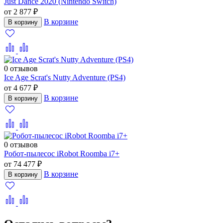
Just Dance 2020 (Nintendo Switch)
от 2 877 ₽
В корзине
В корзину
0 отзывов
Ice Age Scrat's Nutty Adventure (PS4)
от 4 677 ₽
В корзине
В корзину
0 отзывов
Робот-пылесос iRobot Roomba i7+
от 74 477 ₽
В корзине
В корзину