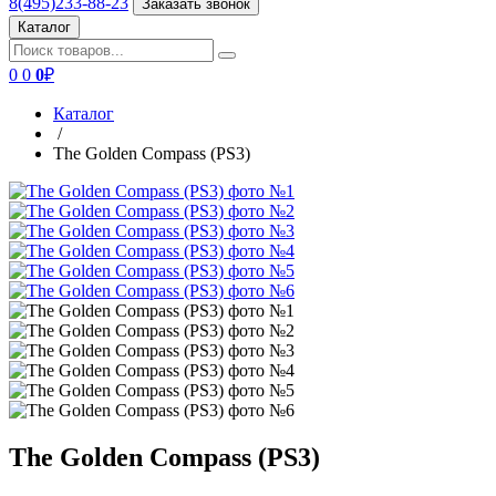
8(495)233-88-23
Заказать звонок
Каталог
0
0
0
₽
Каталог
/
The Golden Compass (PS3)
The Golden Compass (PS3)