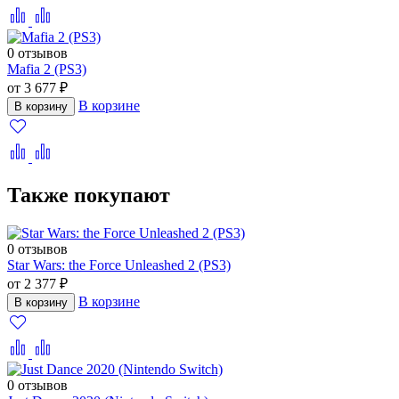
0 отзывов
Mafia 2 (PS3)
от 3 677 ₽
В корзине
В корзину
Также покупают
0 отзывов
Star Wars: the Force Unleashed 2 (PS3)
от 2 377 ₽
В корзине
В корзину
0 отзывов