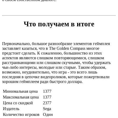
Что получаем в итоге
Первоначально, большое разнообразие элементов геймплея
заставляет казаться, что в The Golden Compass многое
предстоит сделать. К сожалению, большинство из этих
аспектов являются слишком повторяющимися, слишком
расстраивающими или слишком скучными, чтобы удержать
чьи-либо интересы, молодые или старые. Таким образом,
возможно, неудивительно, что игра - это всего лишь
последняя в цепочке видеороликов, которые пожертвовали
хорошим геймплеем ради быстрого доллара.
Минимальная цена
1377
Максимальная цена
1377
Цена со скидкой
2377
Издатель
Sega
Количество игроков
Один