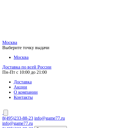
Москва
Выберите точку выдачи
Москва
Доставка по всей России
Пн-Пт с 10:00 до 21:00
Доставка
Акции
О компании
Контакты
8(495)233-88-23
info@game77.ru
info@game77.ru