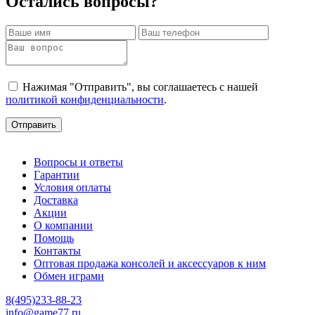
Остались вопросы?
Нажимая "Отправить", вы соглашаетесь с нашей
политикой конфиденциальности
.
Отправить
Вопросы и ответы
Гарантии
Условия оплаты
Доставка
Акции
О компании
Помощь
Контакты
Оптовая продажа консолей и аксессуаров к ним
Обмен играми
8(495)233-88-23
info@game77.ru