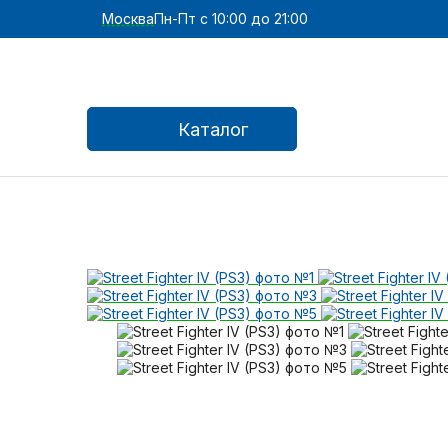
Москва
Пн-Пт с 10:00 до 21:00
Каталог