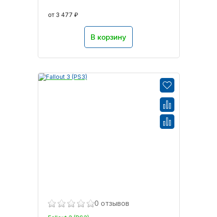
от 3 477 ₽
В корзину
0 отзывов