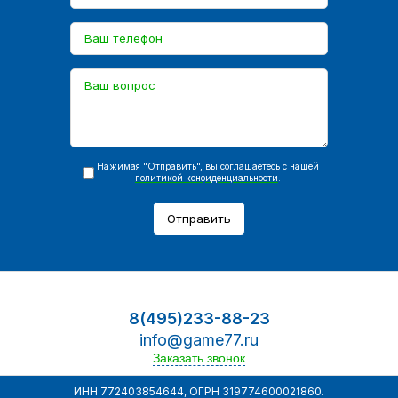
Нажимая "Отправить", вы соглашаетесь с нашей
политикой конфиденциальности
.
Отправить
8(495)233-88-23
info@game77.ru
Заказать звонок
ИНН 772403854644, ОГРН 319774600021860.