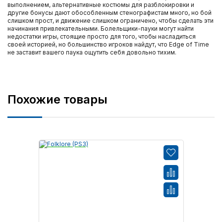
выполнением, альтернативные костюмы для разблокировки и
другие бонусы дают обособленным стенографистам много, но бой
слишком прост, и движение слишком ограничено, чтобы сделать эти
начинания привлекательными. Болельщики-пауки могут найти
недостатки игры, стоящие просто для того, чтобы насладиться
своей историей, но большинство игроков найдут, что Edge of Time
не заставит вашего паука ощутить себя довольно тихим.
Похожие товары