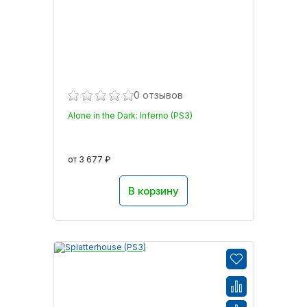
0 отзывов
Alone in the Dark: Inferno (PS3)
от 3 677 ₽
В корзину