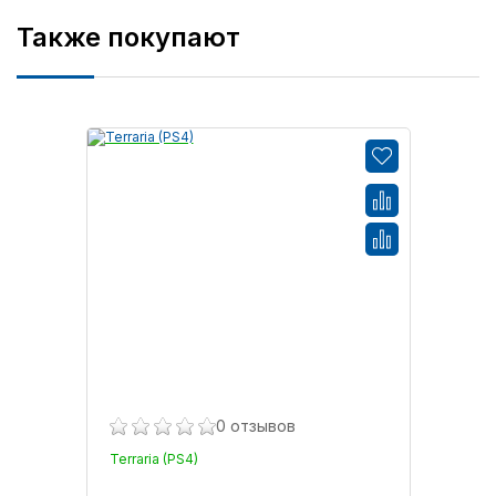
Также покупают
0 отзывов
Terraria (PS4)