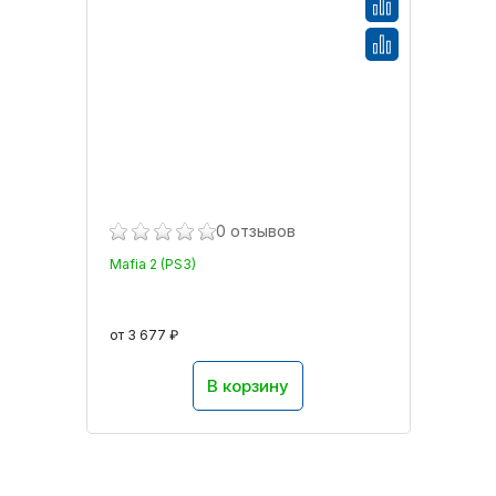
0 отзывов
Mafia 2 (PS3)
от 3 677 ₽
В корзину