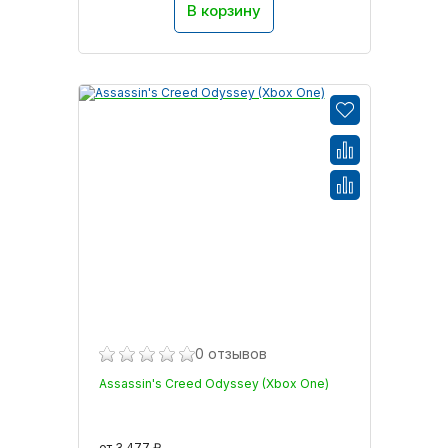
В корзину
0 отзывов
Assassin's Creed Odyssey (Xbox One)
от 3 477 ₽