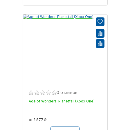
0 отзывов
Age of Wonders: Planetfall (Xbox One)
от 2 877 ₽