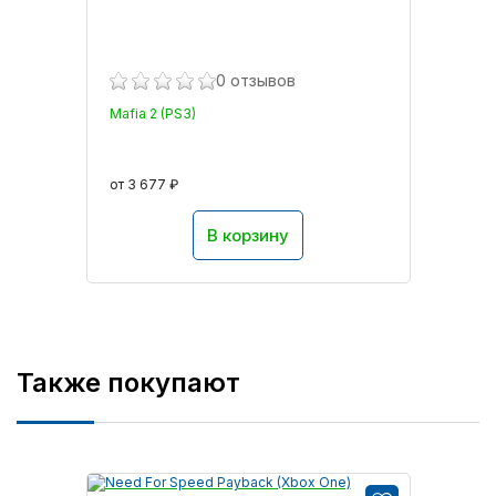
0 отзывов
Mafia 2 (PS3)
от 3 677 ₽
В корзину
Также покупают