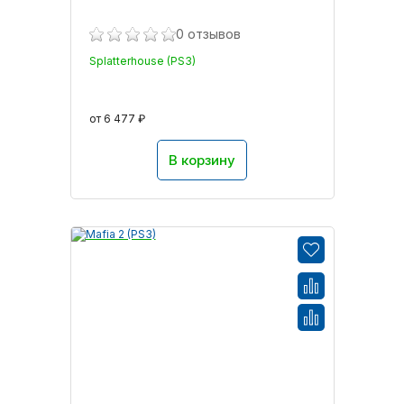
0 отзывов
Splatterhouse (PS3)
от 6 477 ₽
В корзину