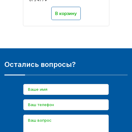
В корзину
Остались вопросы?