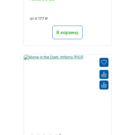
от 4 177 ₽
В корзину