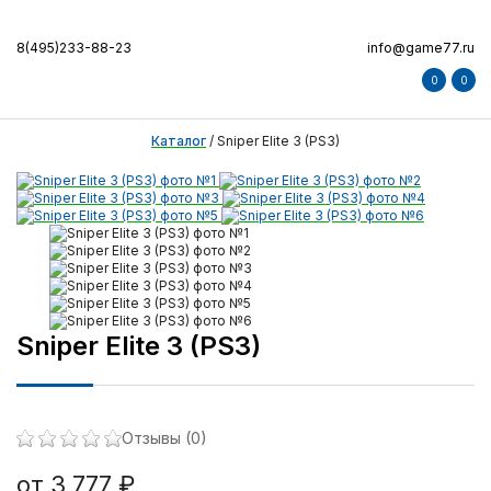
8(495)233-88-23
info@game77.ru
0
0
Каталог
/
Sniper Elite 3 (PS3)
Sniper Elite 3 (PS3)
Отзывы (0)
от 3 777 ₽