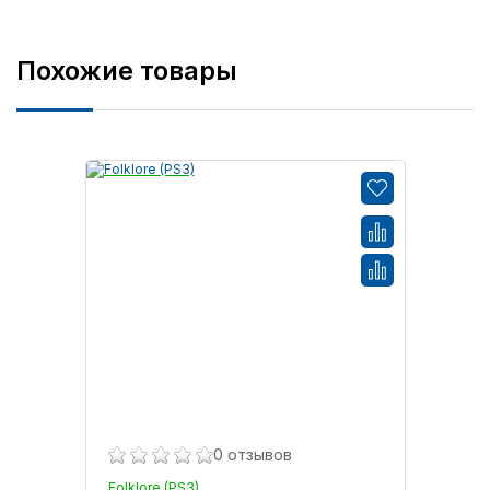
Похожие товары
0 отзывов
Folklore (PS3)