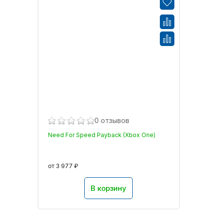
0 отзывов
Need For Speed Payback (Xbox One)
от 3 977 ₽
В корзину